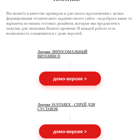
Вы можете в качестве примеров и для своего вдохновения с целью
формирования технического задания своего сайта - подобрать какие то
варианты из наших готовых дизайнов, которые мы предлагаем к
покупке для экономии Вашего времени. В каждой работе есть
возможность ознакомиться с демо версией.
Лендинг ЛИПОСОМАЛЬНЫЙ
ВИТАМИН D
демо-версия >
Лендинг SUSTAREX - СПРЕЙ ДЛЯ
СУСТАВОВ
демо-версия >