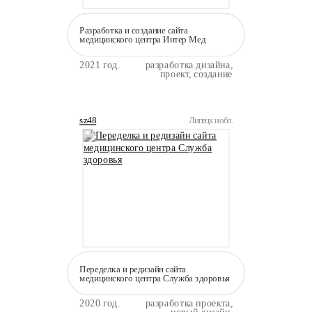
Разработка и создание сайта
медицинского центра Интер Мед
2021 год.
разработка дизайна,
проект, создание
sz48
Липецк и обл.
Переделка и редизайн сайта
медицинского центра Служба здоровья
2020 год.
разработка проекта,