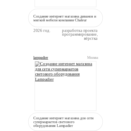
Создание интернет магазина диванов и
мягкой мебели компании Сhaleur
2026 год.
разработка проекта
программирование,
вёрстка
lampadier
Москва
Создание интернет магазина для сети
супермаркетов светового
оборудования Lampadier