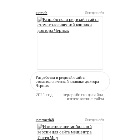
stomch
Липецк и обл.
Разработка и редизайн сайта
стоматологической клиники доктора
Черных
2021 год.
переработка дизайна,
изготовление сайта
intermed48
Липецк и обл.