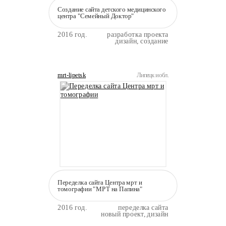
Создание сайта детского медицинского
центра "Семейный Доктор"
2016 год.
разработка проекта
дизайн, создание
mrt-lipetsk
Липецк и обл.
Переделка сайта Центра мрт и
томографии "МРТ на Папина"
2016 год.
переделка сайта
новый проект, дизайн