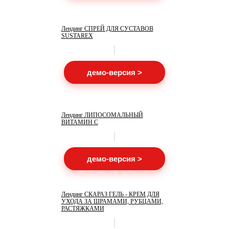
Лендинг СПРЕЙ ДЛЯ СУСТАВОВ
SUSTAREX
демо-версия >
Лендинг ЛИПОСОМАЛЬНЫЙ
ВИТАМИН С
демо-версия >
Лендинг СКАРАЗ ГЕЛЬ - КРЕМ ДЛЯ
УХОДА ЗА ШРАМАМИ, РУБЦАМИ,
РАСТЯЖКАМИ