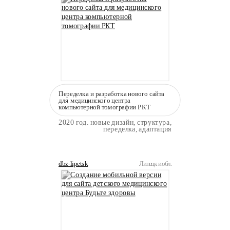
Переделка и разработка нового сайта
для медицинского центра
компьютерной томографии РКТ
2020 год.
новые дизайн, структура,
переделка, адаптация
dbz-lipetsk
Липецк и обл.