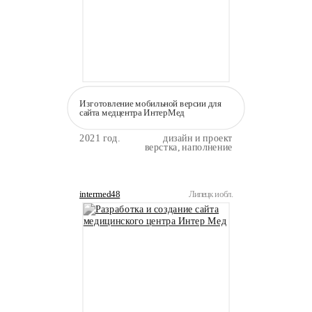
Изготовление мобильной версии для
сайта медцентра ИнтерМед
2021 год.
дизайн и проект
верстка, наполнение
intermed48
Липецк и обл.