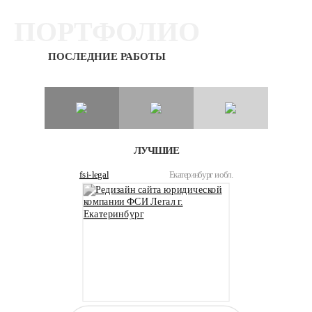
ПОРТФОЛИО
ПОСЛЕДНИЕ РАБОТЫ
ЛУЧШИЕ
fsi-legal
Екатеринбург и обл.