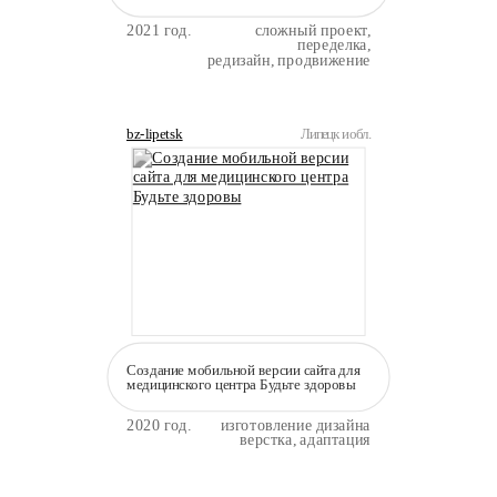
2021 год.
сложный проект,
переделка,
редизайн, продвижение
bz-lipetsk
Липецк и обл.
Создание мобильной версии сайта для
медицинского центра Будьте здоровы
2020 год.
изготовление дизайна
верстка, адаптация