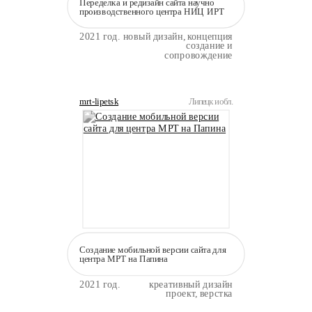
Переделка и редизайн сайта научно
производственного центра НИЦ ИРТ
2021 год.
новый дизайн, концепция
создание и
сопровождение
mrt-lipetsk
Липецк и обл.
Создание мобильной версии сайта для
центра МРТ на Папина
2021 год.
креативный дизайн
проект, верстка