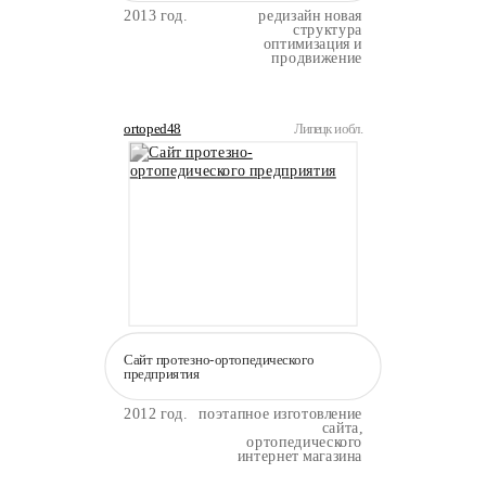
2013 год.
редизайн новая
структура
оптимизация и
продвижение
ortoped48
Липецк и обл.
Сайт протезно-ортопедического
предприятия
2012 год.
поэтапное изготовление
сайта,
ортопедического
интернет магазина