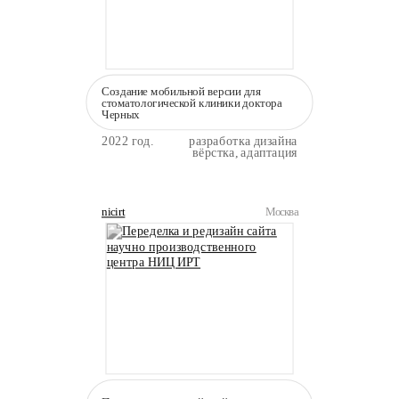
Создание мобильной версии для
стоматологической клиники доктора
Черных
2022 год.
разработка дизайна
вёрстка, адаптация
nicirt
Москва