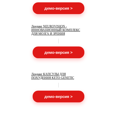
демо-версия >
Лендинг NEUROVISION -
ИННОВАЦИОННЫЙ КОМПЛЕКС
ДЛЯ МОЗГА И ЗРЕНИЯ
демо-версия >
Лендинг КАПСУЛЫ ДЛЯ
ПОХУДЕНИЯ KETO GENETIC
демо-версия >