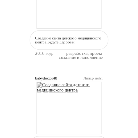
Создание сайта детского медицинского
центра Будьте Здоровы
2016 год.
разработка, проект
создание и наполнение
babydoctor48
Липецк и обл.