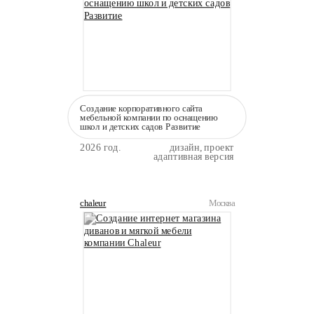
Создание корпоративного сайта
мебельной компании по оснащению
школ и детских садов Развитие
2026 год.
дизайн, проект
адаптивная версия
chaleur
Москва