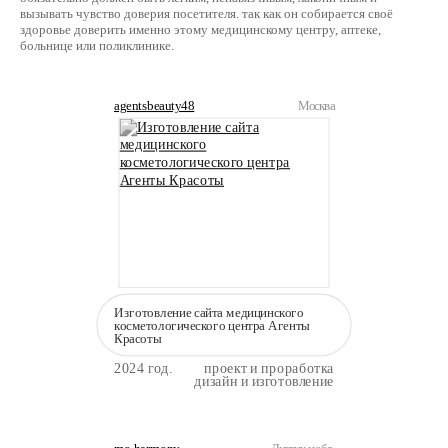
вызывать чувство доверия посетителя. так как он собирается своё
здоровье доверить именно этому медицинскому центру, аптеке,
больнице или поликлинике.
agentsbeauty48
Москва
Изготовление сайта медицинского
косметологического центра Агенты
Красоты
2024 год.
проект и проработка
дизайн и изготовление