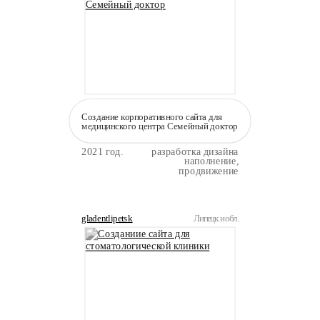
Создание корпоративного сайта для
медицинского центра Семейный доктор
2021 год.
разработка дизайна
наполнение,
продвижение
gladentlipetsk
Липецк и обл.