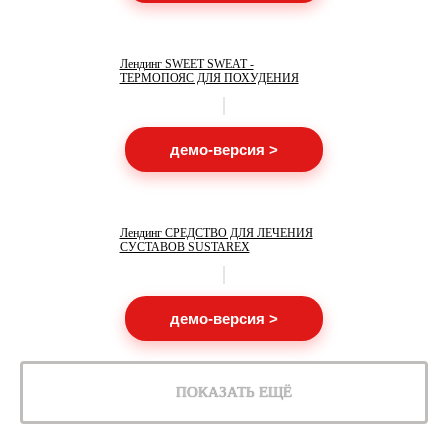
Лендинг SWEET SWEAT -
ТЕРМОПОЯС ДЛЯ ПОХУДЕНИЯ
демо-версия >
Лендинг СРЕДСТВО ДЛЯ ЛЕЧЕНИЯ
СУСТАВОВ SUSTAREX
демо-версия >
ПОКАЗАТЬ ЕЩЁ