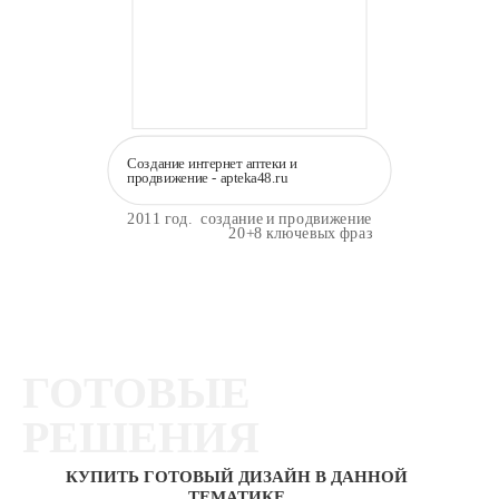
Создание интернет аптеки и
продвижение - apteka48.ru
2011 год.
создание и продвижение
20+8 ключевых фраз
ГОТОВЫЕ
РЕШЕНИЯ
КУПИТЬ ГОТОВЫЙ ДИЗАЙН В ДАННОЙ
ТЕМАТИКЕ