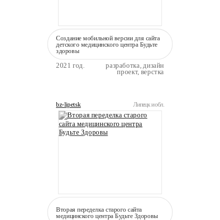
Создание мобильной версии для сайта
детского медицинского центра Будьте
здоровы
2021 год.
разработка, дизайн
проект, верстка
bz-lipetsk
Липецк и обл.
Вторая переделка старого сайта
медицинского центра Будьте Здоровы