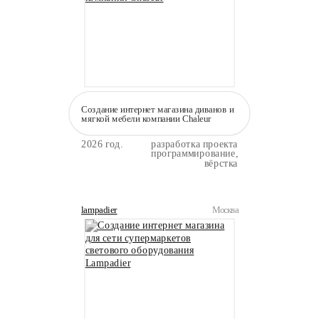
Создание интернет магазина диванов и
мягкой мебели компании Сhaleur
2026 год.
разработка проекта
программирование,
вёрстка
lampadier
Москва