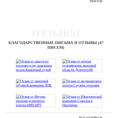
РАБОТЫ
ОТЗЫВЫ
БЛАГОДАРСТВЕННЫЕ ПИСЬМА И ОТЗЫВЫ (47
ПИСЕМ)
ВСЕ ОТЗЫВЫ И