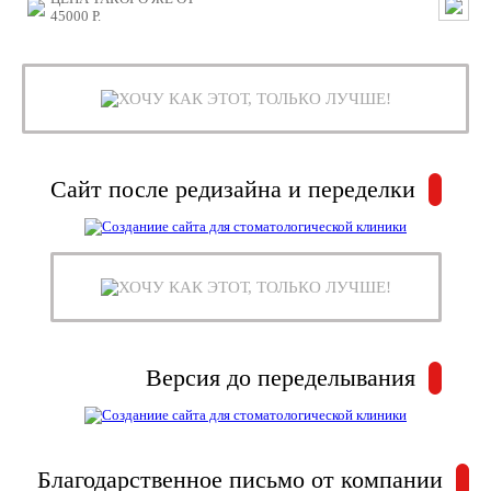
45000
Р.
ХОЧУ КАК ЭТОТ, ТОЛЬКО ЛУЧШЕ!
Сайт после редизайна и переделки
ХОЧУ КАК ЭТОТ, ТОЛЬКО ЛУЧШЕ!
Версия до переделывания
Благодарственное письмо от компании