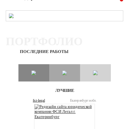
ПОРТФОЛИО
ПОСЛЕДНИЕ РАБОТЫ
ЛУЧШИЕ
fsi-legal
Екатеринбург и обл.