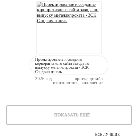
Проектирование и создание
корпоративного сайта завода по
выпуску металлопроката - ЗСК
Сэндвич панель
2026 год.
проект, дизайн
изготовление, наполнение
ПОКАЗАТЬ ЕЩЁ
ВСЕ ЛУЧШИЕ