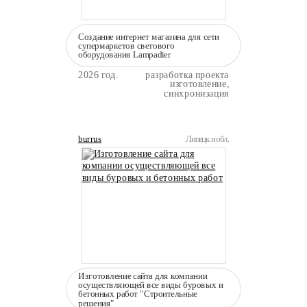
Создание интернет магазина для сети
супермаркетов светового
оборудования Lampadier
2026 год.
разработка проекта
изготовление,
синхронизация
burrus
Липецк и обл.
Изготовление сайта для компании
осуществляющей все виды буровых и
бетонных работ "Строительные
решения"