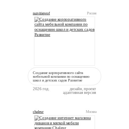
razvitieprof
Россия
Создание корпоративного сайта
мебельной компании по оснащению
школ и детских садов Развитие
2026 год.
дизайн, проект
адаптивная версия
chaleur
Москва