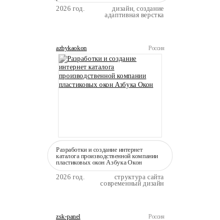
2026 год.
дизайн, создание
адаптивная верстка
azbykaokon
Россия
Разработки и создание интернет
каталога производственной компании
пластиковых окон Азбука Окон
2026 год.
структура сайта
современный дизайн
zsk-panel
Россия