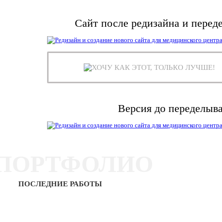
Сайт после редизайна и перед
ХОЧУ КАК ЭТОТ, ТОЛЬКО ЛУЧШЕ!
Версия до переделыв
ПОРТФОЛИО
ПОСЛЕДНИЕ РАБОТЫ