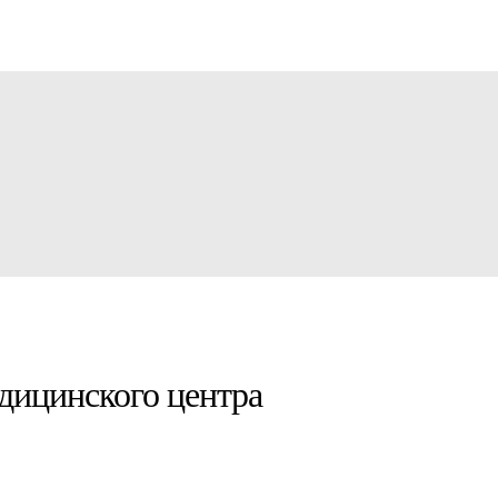
едицинского центра