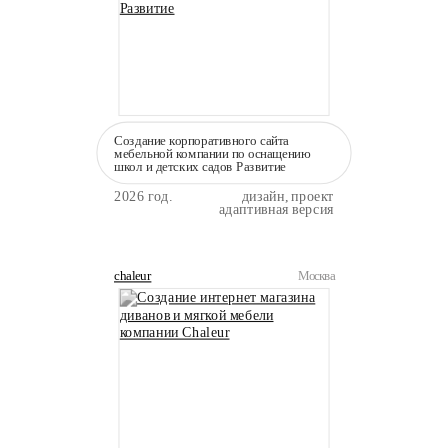
Создание корпоративного сайта
мебельной компании по оснащению
школ и детских садов Развитие
2026 год.
дизайн, проект
адаптивная версия
chaleur
Москва