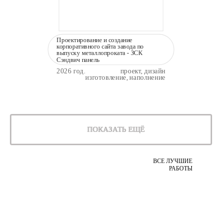
Проектирование и создание
корпоративного сайта завода по
выпуску металлопроката - ЗСК
Сэндвич панель
2026 год.
проект, дизайн
изготовление, наполнение
ПОКАЗАТЬ ЕЩЁ
ВСЕ ЛУЧШИЕ
РАБОТЫ