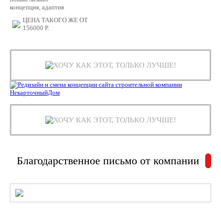
концепция, адаптив
ЦЕНА ТАКОГО ЖЕ ОТ
156000
Р.
ХОЧУ КАК ЭТОТ, ТОЛЬКО ЛУЧШЕ!
ХОЧУ КАК ЭТОТ, ТОЛЬКО ЛУЧШЕ!
Благодарственное письмо от компании