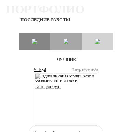
ПОРТФОЛИО
ПОСЛЕДНИЕ РАБОТЫ
ЛУЧШИЕ
fsi-legal
Екатеринбург и обл.