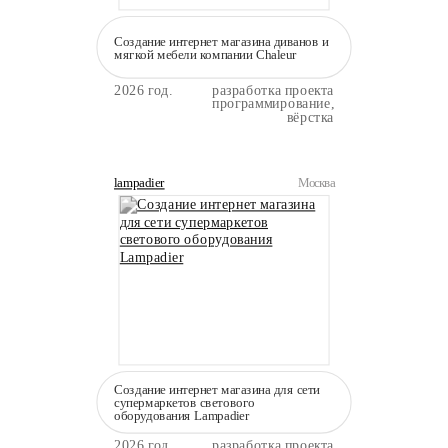
Создание интернет магазина диванов и
мягкой мебели компании Сhaleur
2026 год.
разработка проекта
программирование,
вёрстка
lampadier
Москва
Создание интернет магазина для сети
супермаркетов светового
оборудования Lampadier
2026 год.
разработка проекта