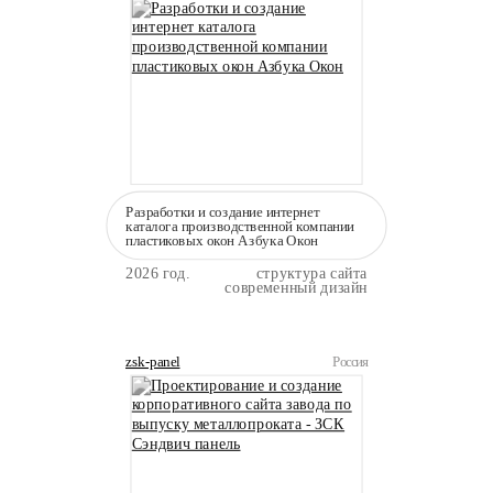
Разработки и создание интернет
каталога производственной компании
пластиковых окон Азбука Окон
2026 год.
структура сайта
современный дизайн
zsk-panel
Россия