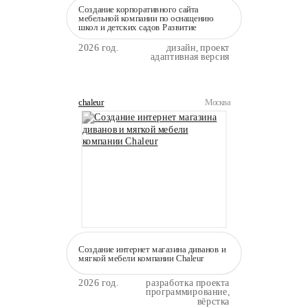
Создание корпоративного сайта
мебельной компании по оснащению
школ и детских садов Развитие
2026 год.
дизайн, проект
адаптивная версия
chaleur
Москва
Создание интернет магазина диванов и
мягкой мебели компании Сhaleur
2026 год.
разработка проекта
программирование,
вёрстка