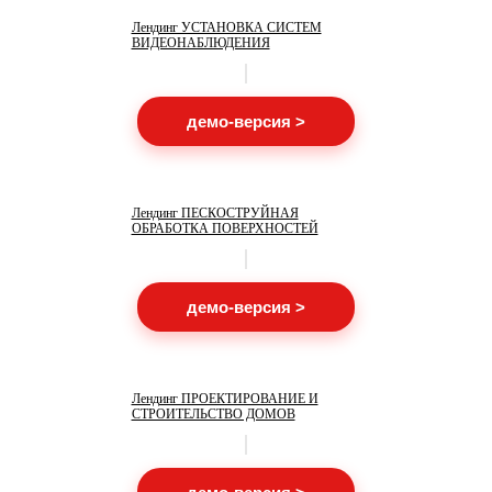
Лендинг УСТАНОВКА СИСТЕМ
ВИДЕОНАБЛЮДЕНИЯ
демо-версия >
Лендинг ПЕСКОСТРУЙНАЯ
ОБРАБОТКА ПОВЕРХНОСТЕЙ
демо-версия >
Лендинг ПРОЕКТИРОВАНИЕ И
СТРОИТЕЛЬСТВО ДОМОВ