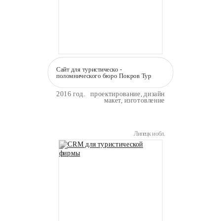
Сайт для туристическо -
поломнического бюро Покров Тур
2016 год.
проектирование, дизайн
макет, изготовление
Липецк и обл.