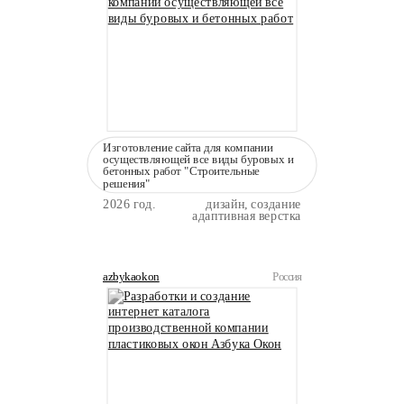
Изготовление сайта для компании
осуществляющей все виды буровых и
бетонных работ "Строительные
решения"
2026 год.
дизайн, создание
адаптивная верстка
azbykaokon
Россия