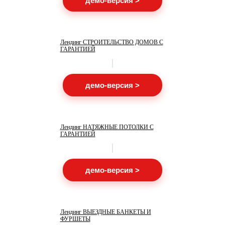
демо-версия >
Лендинг СТРОИТЕЛЬСТВО ДОМОВ С
ГАРАНТИЕЙ
демо-версия >
Лендинг НАТЯЖНЫЕ ПОТОЛКИ С
ГАРАНТИЕЙ
демо-версия >
Лендинг ВЫЕЗДНЫЕ БАНКЕТЫ И
ФУРШЕТЫ