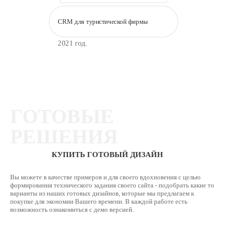
CRM для туристической фирмы
2021 год.
ГОТОВЫЕ
РЕШЕНИЯ
КУПИТЬ ГОТОВЫЙ ДИЗАЙН
Вы можете в качестве примеров и для своего вдохновения с целью
формирования технического задания своего сайта - подобрать какие то
варианты из наших готовых дизайнов, которые мы предлагаем к
покупке для экономии Вашего времени. В каждой работе есть
возможность ознакомиться с демо версией.