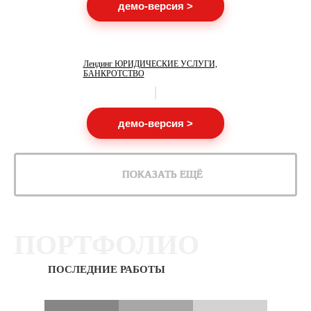
демо-версия >
Лендинг ЮРИДИЧЕСКИЕ УСЛУГИ,
БАНКРОТСТВО
демо-версия >
ПОКАЗАТЬ ЕЩЁ
ПОРТФОЛИО
ПОСЛЕДНИЕ РАБОТЫ