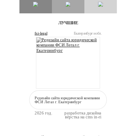
ЛУЧШИЕ
fsi-legal
Екатеринбург и обл.
Редизайн сайта юридической компании
ФСИ Легал г. Екатеринбург
2026 год.
разработка дизайна
вёрстка на cms in-ri