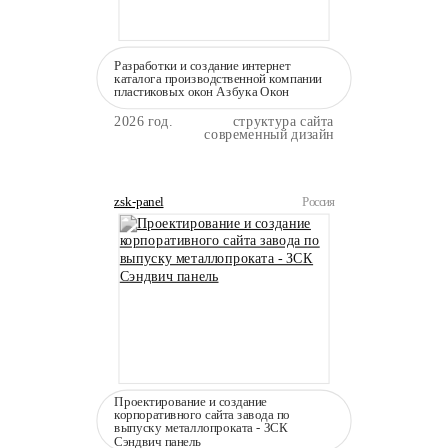
Разработки и создание интернет
каталога производственной компании
пластиковых окон Азбука Окон
2026 год.
структура сайта
современный дизайн
zsk-panel
Россия
Проектирование и создание
корпоративного сайта завода по
выпуску металлопроката - ЗСК
Сэндвич панель