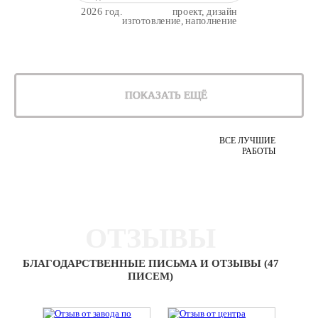
2026 год.
проект, дизайн
изготовление, наполнение
ПОКАЗАТЬ ЕЩЁ
ВСЕ ЛУЧШИЕ
РАБОТЫ
ОТЗЫВЫ
БЛАГОДАРСТВЕННЫЕ ПИСЬМА И ОТЗЫВЫ (47
ПИСЕМ)