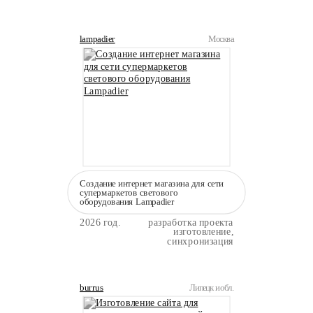
lampadier
Москва
Создание интернет магазина для сети
супермаркетов светового
оборудования Lampadier
2026 год.
разработка проекта
изготовление,
синхронизация
burrus
Липецк и обл.