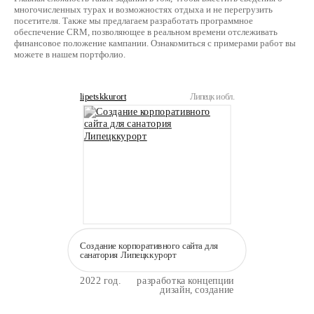
многочисленных турах и возможностях отдыха и не перегрузить
посетителя. Также мы предлагаем разработать программное
обеспечение CRM, позволяющее в реальном времени отслеживать
финансовое положение кампании. Ознакомиться с примерами работ вы
можете в нашем портфолио.
lipetskkurort
Липецк и обл.
Создание корпоративного сайта для
санатория Липецккурорт
2022 год.
разработка концепции
дизайн, создание