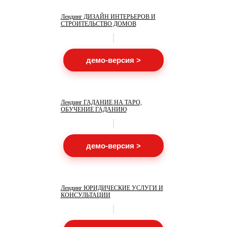
Лендинг ДИЗАЙН ИНТЕРЬЕРОВ И
СТРОИТЕЛЬСТВО ДОМОВ
демо-версия >
Лендинг ГАДАНИЕ НА ТАРО,
ОБУЧЕНИЕ ГАДАНИЮ
демо-версия >
Лендинг ЮРИДИЧЕСКИЕ УСЛУГИ И
КОНСУЛЬТАЦИИ