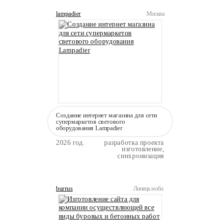
lampadier
Москва
Создание интернет магазина для сети
супермаркетов светового
оборудования Lampadier
2026 год.
разработка проекта
изготовление,
синхронизация
burrus
Липецк и обл.