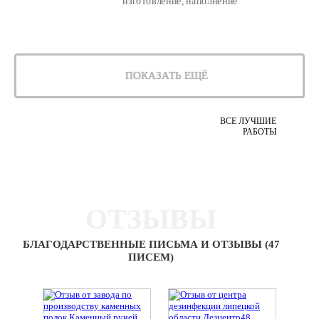
изготовление, наполнение
ПОКАЗАТЬ ЕЩЁ
ВСЕ ЛУЧШИЕ
РАБОТЫ
ОТЗЫВЫ
БЛАГОДАРСТВЕННЫЕ ПИСЬМА И ОТЗЫВЫ (47
ПИСЕМ)