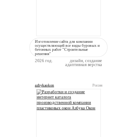
Изготовление сайта для компании
осуществляющей все виды буровых и
бетонных работ "Строительные
решения"
2026 год.
дизайн, создание
адаптивная верстка
azbykaokon
Россия