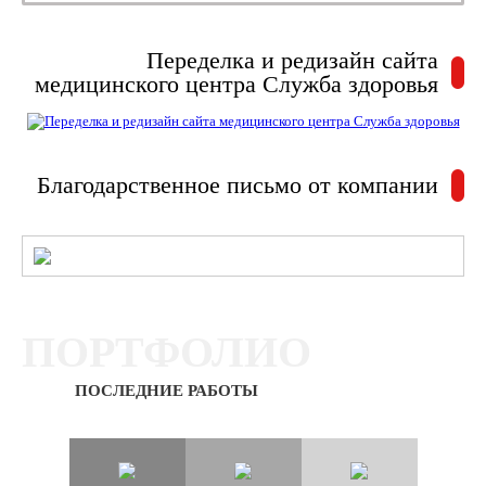
Переделка и редизайн сайта
медицинского центра Служба здоровья
Благодарственное письмо от компании
ПОРТФОЛИО
ПОСЛЕДНИЕ РАБОТЫ