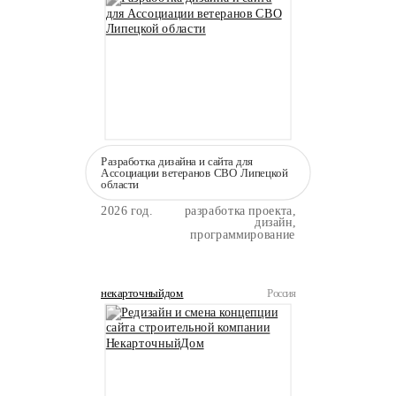
Разработка дизайна и сайта для
Ассоциации ветеранов СВО Липецкой
области
2026 год.
разработка проекта,
дизайн,
программирование
некарточныйдом
Россия