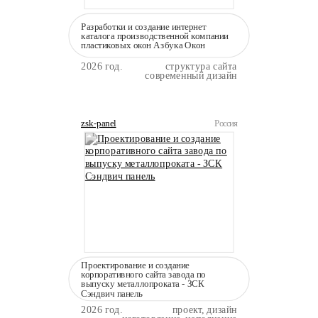
Разработки и создание интернет
каталога производственной компании
пластиковых окон Азбука Окон
2026 год.
структура сайта
современный дизайн
zsk-panel
Россия
Проектирование и создание
корпоративного сайта завода по
выпуску металлопроката - ЗСК
Сэндвич панель
2026 год.
проект, дизайн