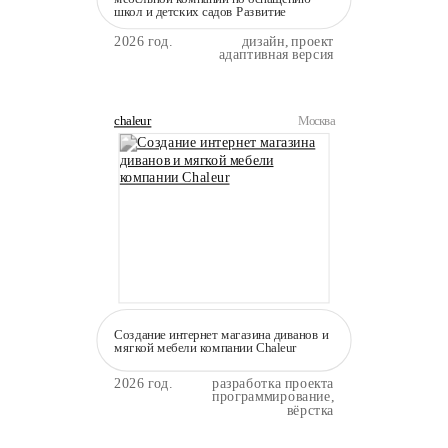
школ и детских садов Развитие
2026 год.
дизайн, проект
адаптивная версия
chaleur
Москва
Создание интернет магазина диванов и
мягкой мебели компании Сhaleur
2026 год.
разработка проекта
программирование,
вёрстка