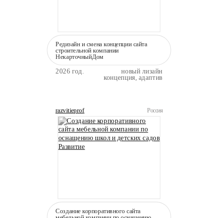
Редизайн и смена концепции сайта
строительной компании
НекарточныйДом
2026 год.
новый лизайн
концепция, адаптив
razvitieprof
Россия
Создание корпоративного сайта
мебельной компании по оснащению