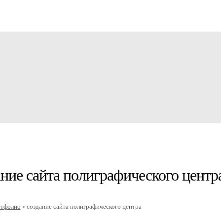
ние сайта полиграфического центр
ртфолио
создание сайта полиграфического центра
>