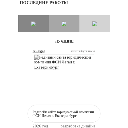
ПОСЛЕДНИЕ РАБОТЫ
ЛУЧШИЕ
fsi-legal
Екатеринбург и обл.
Редизайн сайта юридической компании
ФСИ Легал г. Екатеринбург
2026 год.
разработка дизайна