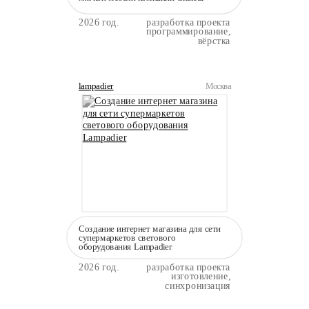
2026 год.
разработка проекта
программирование,
вёрстка
lampadier
Москва
Создание интернет магазина для сети
супермаркетов светового
оборудования Lampadier
2026 год.
разработка проекта
изготовление,
синхронизация