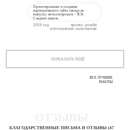
Проектирование и создание
корпоративного сайта завода по
выпуску металлопроката - ЗСК
Сэндвич панель
2026 год.
проект, дизайн
изготовление, наполнение
ПОКАЗАТЬ ЕЩЁ
ВСЕ ЛУЧШИЕ
РАБОТЫ
ОТЗЫВЫ
БЛАГОДАРСТВЕННЫЕ ПИСЬМА И ОТЗЫВЫ (47