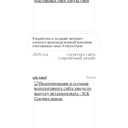
Разработки и создание интернет
каталога производственной компании
пластиковых окон Азбука Окон
2026 год.
структура сайта
современный дизайн
zsk-panel
Россия