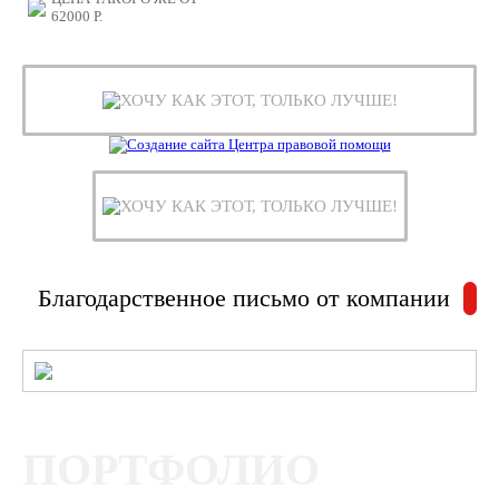
62000
Р.
ХОЧУ КАК ЭТОТ, ТОЛЬКО ЛУЧШЕ!
ХОЧУ КАК ЭТОТ, ТОЛЬКО ЛУЧШЕ!
Благодарственное письмо от компании
ПОРТФОЛИО