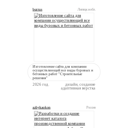
burrus
Липецк и обл.
Изготовление сайта для компании
осуществляющей все виды буровых и
бетонных работ "Строительные
решения"
2026 год.
дизайн, создание
адаптивная верстка
azbykaokon
Россия