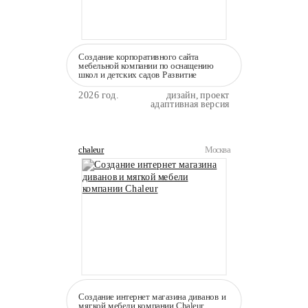
Создание корпоративного сайта
мебельной компании по оснащению
школ и детских садов Развитие
2026 год.
дизайн, проект
адаптивная версия
chaleur
Москва
Создание интернет магазина диванов и
мягкой мебели компании Сhaleur