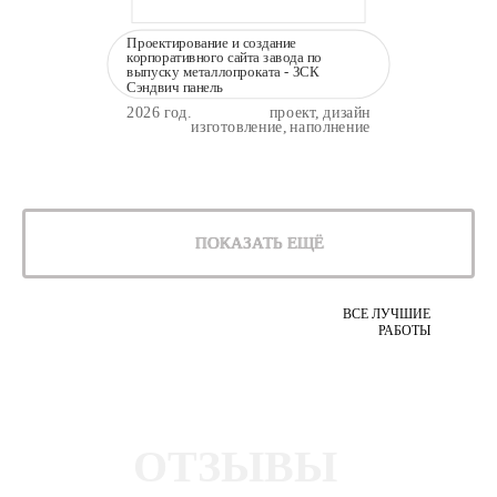
Проектирование и создание
корпоративного сайта завода по
выпуску металлопроката - ЗСК
Сэндвич панель
2026 год.
проект, дизайн
изготовление, наполнение
ПОКАЗАТЬ ЕЩЁ
ВСЕ ЛУЧШИЕ
РАБОТЫ
ОТЗЫВЫ