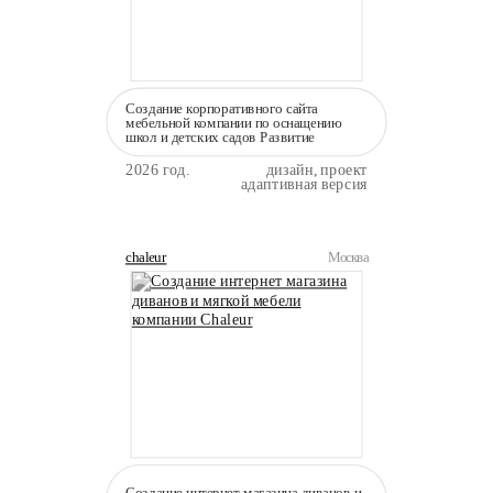
Создание корпоративного сайта
мебельной компании по оснащению
школ и детских садов Развитие
2026 год.
дизайн, проект
адаптивная версия
chaleur
Москва
Создание интернет магазина диванов и