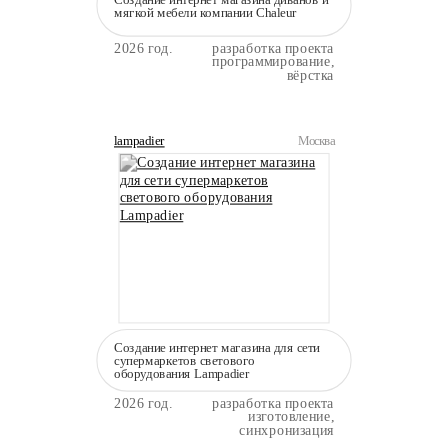
мягкой мебели компании Сhaleur
2026 год.
разработка проекта
программирование,
вёрстка
lampadier
Москва
Создание интернет магазина для сети
супермаркетов светового
оборудования Lampadier
2026 год.
разработка проекта
изготовление,
синхронизация