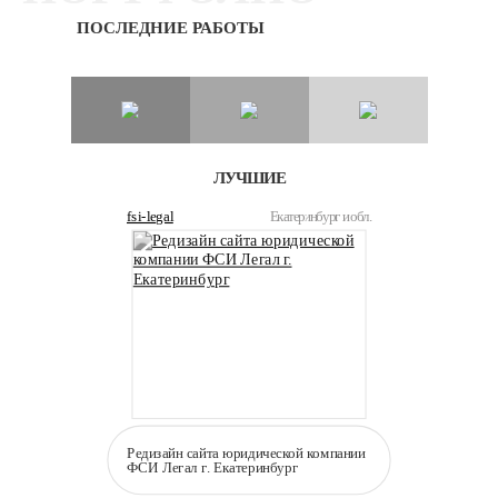
ПОСЛЕДНИЕ РАБОТЫ
ЛУЧШИЕ
fsi-legal
Екатеринбург и обл.
Редизайн сайта юридической компании
ФСИ Легал г. Екатеринбург