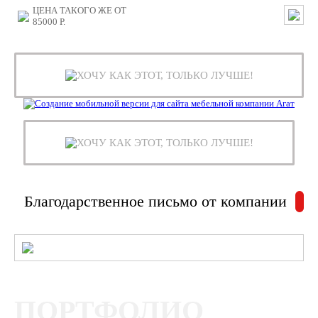
ЦЕНА ТАКОГО ЖЕ ОТ
85000
Р.
ХОЧУ КАК ЭТОТ, ТОЛЬКО ЛУЧШЕ!
ХОЧУ КАК ЭТОТ, ТОЛЬКО ЛУЧШЕ!
Благодарственное письмо от компании
ПОРТФОЛИО