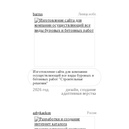
burrus
Липецк и обл.
Изготовление сайта для компании
осуществляющей все виды буровых и
бетонных работ "Строительные
решения"
2026 год.
дизайн, создание
адаптивная верстка
azbykaokon
Россия