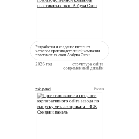
Разработки и создание интернет
каталога производственной компании
пластиковых окон Азбука Окон
2026 год.
структура сайта
современный дизайн
zsk-panel
Россия