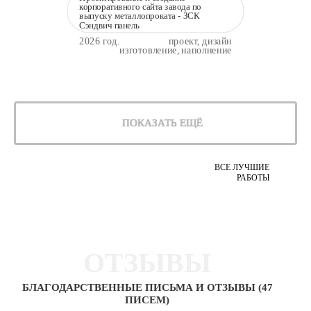
корпоративного сайта завода по
выпуску металлопроката - ЗСК
Сэндвич панель
2026 год.
проект, дизайн
изготовление, наполнение
ПОКАЗАТЬ ЕЩЁ
ВСЕ ЛУЧШИЕ
РАБОТЫ
ОТЗЫВЫ
БЛАГОДАРСТВЕННЫЕ ПИСЬМА И ОТЗЫВЫ (47
ПИСЕМ)