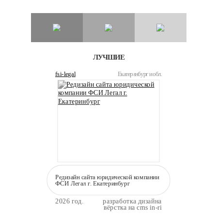
ЛУЧШИЕ
fsi-legal
Екатеринбург и обл.
Редизайн сайта юридической компании
ФСИ Легал г. Екатеринбург
2026 год.
разработка дизайна
вёрстка на cms in-ri