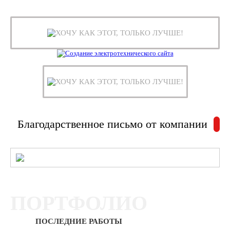
ХОЧУ КАК ЭТОТ, ТОЛЬКО ЛУЧШЕ!
ХОЧУ КАК ЭТОТ, ТОЛЬКО ЛУЧШЕ!
Благодарственное письмо от компании
ПОРТФОЛИО
ПОСЛЕДНИЕ РАБОТЫ