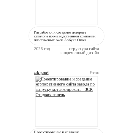
Разработки и создание интернет
каталога производственной компании
пластиковых окон Азбука Окон
2026 год.
структура сайта
современный дизайн
zsk-panel
Россия
Проектирование и создание