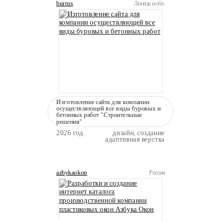
burrus
Липецк и обл.
Изготовление сайта для компании
осуществляющей все виды буровых и
бетонных работ "Строительные
решения"
2026 год.
дизайн, создание
адаптивная верстка
azbykaokon
Россия