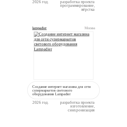
2026 год.
разработка проекта
программирование,
вёрстка
lampadier
Москва
Создание интернет магазина для сети
супермаркетов светового
оборудования Lampadier
2026 год.
разработка проекта
изготовление,
синхронизация