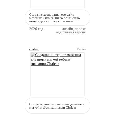
Создание корпоративного сайта
мебельной компании по оснащению
школ и детских садов Развитие
2026 год.
дизайн, проект
адаптивная версия
chaleur
Москва
Создание интернет магазина диванов и
мягкой мебели компании Сhaleur