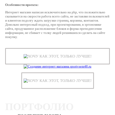
Особенности проекта:
Интернет магазин написан исключительно на php, что положительно
сказывается на скорости работа всего сайта, не заставляя пользователей
и клиентов подолгу ждать загрузки страниц, корзины, контактов.
Довольно интересный подход, при проектировании, в эргономике
сайта, продуманное расположение блоков и форма преподнесения
информации, не сбивает с толку людей решившихся сделать на сайте
покупку.
ХОЧУ КАК ЭТОТ, ТОЛЬКО ЛУЧШЕ!
ХОЧУ КАК ЭТОТ, ТОЛЬКО ЛУЧШЕ!
ПОРТФОЛИО