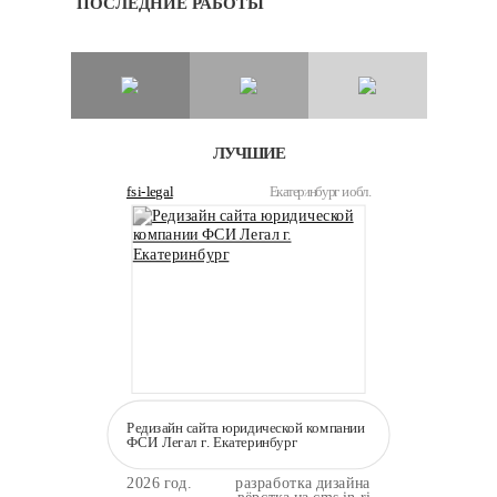
ПОСЛЕДНИЕ РАБОТЫ
ЛУЧШИЕ
fsi-legal
Екатеринбург и обл.
Редизайн сайта юридической компании
ФСИ Легал г. Екатеринбург
2026 год.
разработка дизайна