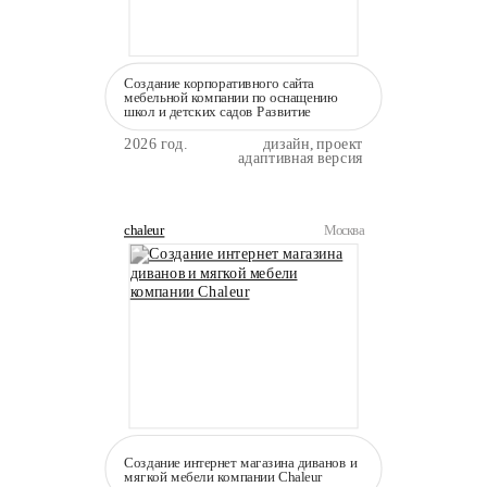
Создание корпоративного сайта
мебельной компании по оснащению
школ и детских садов Развитие
2026 год.
дизайн, проект
адаптивная версия
chaleur
Москва
Создание интернет магазина диванов и
мягкой мебели компании Сhaleur