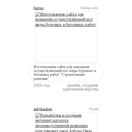
burrus
Липецк и обл.
Изготовление сайта для компании
осуществляющей все виды буровых и
бетонных работ "Строительные
решения"
2026 год.
дизайн, создание
адаптивная верстка
azbykaokon
Россия