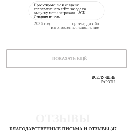
Проектирование и создание
корпоративного сайта завода по
выпуску металлопроката - ЗСК
Сэндвич панель
2026 год.
проект, дизайн
изготовление, наполнение
ПОКАЗАТЬ ЕЩЁ
ВСЕ ЛУЧШИЕ
РАБОТЫ
ОТЗЫВЫ
БЛАГОДАРСТВЕННЫЕ ПИСЬМА И ОТЗЫВЫ (47