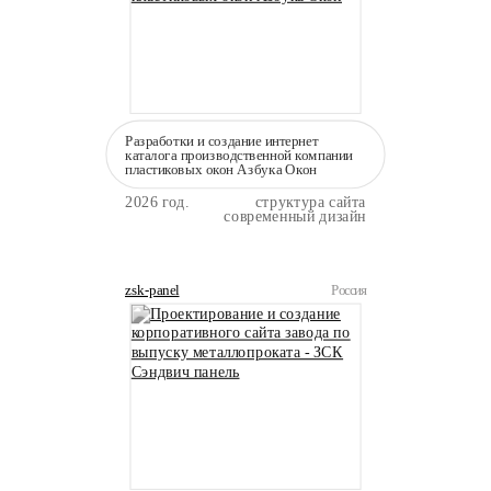
Разработки и создание интернет
каталога производственной компании
пластиковых окон Азбука Окон
2026 год.
структура сайта
современный дизайн
zsk-panel
Россия