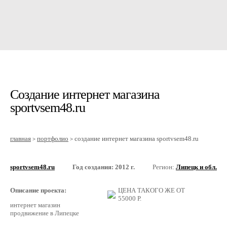
Создание интернет магазина
sportvsem48.ru
главная
портфолио
создание интернет магазина sportvsem48.ru
>
>
sportvsem48.ru
Год создания: 2012 г.
Регион:
Липецк и обл.
Описание проекта:
ЦЕНА ТАКОГО ЖЕ ОТ
55000
Р.
интернет магазин
продвижение в Липецке