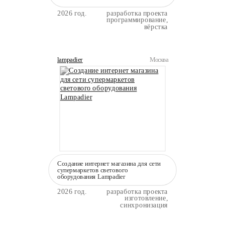
2026 год.
разработка проекта
программирование,
вёрстка
lampadier
Москва
Создание интернет магазина для сети
супермаркетов светового
оборудования Lampadier
2026 год.
разработка проекта
изготовление,
синхронизация