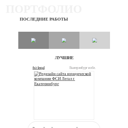
ПОРТФОЛИО
ПОСЛЕДНИЕ РАБОТЫ
ЛУЧШИЕ
fsi-legal
Екатеринбург и обл.