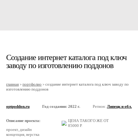
Создание интернет каталога под ключ
заводу по изготовлению поддонов
главная
портфолио
создание интернет каталога под ключ заводу по
>
>
изготовлению поддонов
optpoddon.ru
Год создания: 2022 г.
Регион:
Липецк и обл.
Описание проекта:
ЦЕНА ТАКОГО ЖЕ ОТ
85000
Р.
проект, дизайн
концепция, верстка