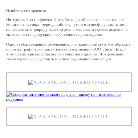
Особенности проекта:
Интересный по графической отработке дизайна и отрисовке проект.
Желание заказчика - через дизайн окунуться в атмосферу дикого леса,
почувствовать природу, запах дерева и тем самым сделать акценты на
экологичность продукции и собственное производство.
Одно из обязательных требований при создании сайта - это отобразить,
опять же графически связь с названием компании ООО "Лиса" Но при
этом без потери качества разрабатываемого дизайна. Что довольно
тонко удалось осуществить в рамках задуманной концепции.
ХОЧУ КАК ЭТОТ, ТОЛЬКО ЛУЧШЕ!
ХОЧУ КАК ЭТОТ, ТОЛЬКО ЛУЧШЕ!