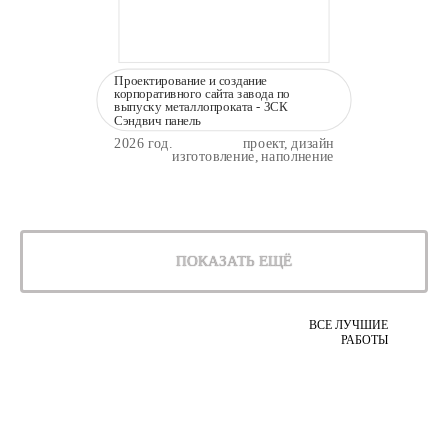
Проектирование и создание
корпоративного сайта завода по
выпуску металлопроката - ЗСК
Сэндвич панель
2026 год.
проект, дизайн
изготовление, наполнение
ПОКАЗАТЬ ЕЩЁ
ВСЕ ЛУЧШИЕ
РАБОТЫ