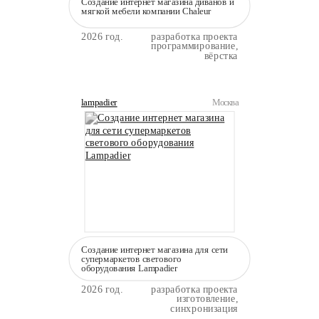
Создание интернет магазина диванов и
мягкой мебели компании Сhaleur
2026 год.
разработка проекта
программирование,
вёрстка
lampadier
Москва
Создание интернет магазина для сети
супермаркетов светового
оборудования Lampadier
2026 год.
разработка проекта
изготовление,
синхронизация