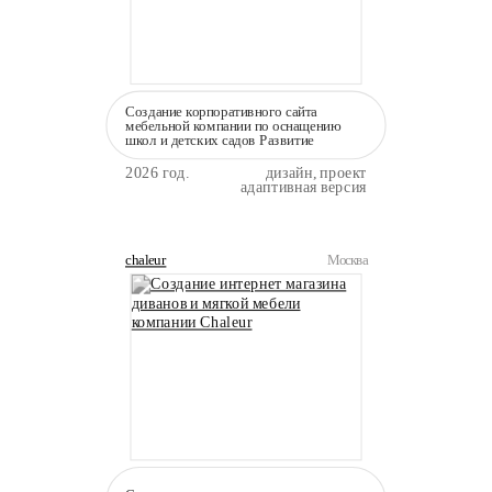
Создание корпоративного сайта
мебельной компании по оснащению
школ и детских садов Развитие
2026 год.
дизайн, проект
адаптивная версия
chaleur
Москва