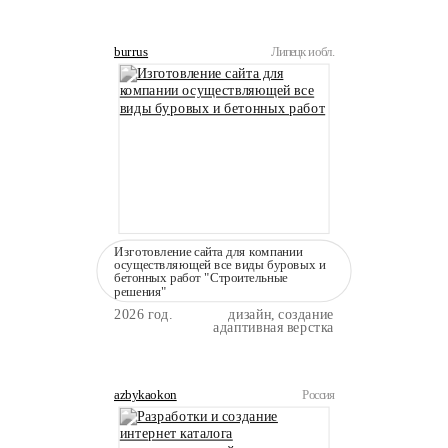
burrus
Липецк и обл.
Изготовление сайта для компании
осуществляющей все виды буровых и
бетонных работ "Строительные
решения"
2026 год.
дизайн, создание
адаптивная верстка
azbykaokon
Россия