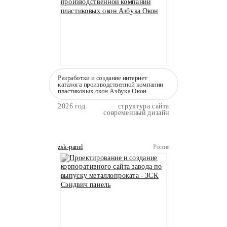
Разработки и создание интернет
каталога производственной компании
пластиковых окон Азбука Окон
2026 год.
структура сайта
современный дизайн
zsk-panel
Россия