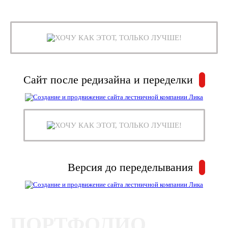
ХОЧУ КАК ЭТОТ, ТОЛЬКО ЛУЧШЕ!
Сайт после редизайна и переделки
ХОЧУ КАК ЭТОТ, ТОЛЬКО ЛУЧШЕ!
Версия до переделывания
ПОРТФОЛИО