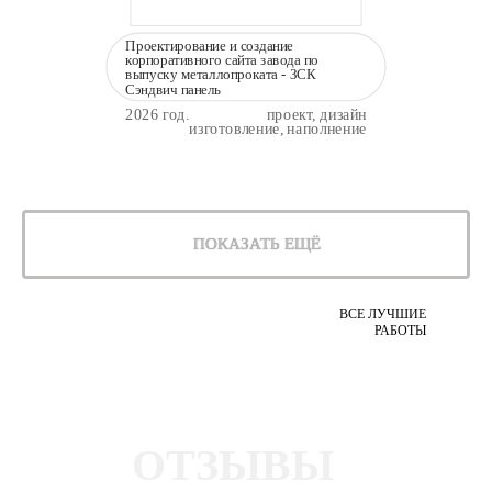
Проектирование и создание
корпоративного сайта завода по
выпуску металлопроката - ЗСК
Сэндвич панель
2026 год.
проект, дизайн
изготовление, наполнение
ПОКАЗАТЬ ЕЩЁ
ВСЕ ЛУЧШИЕ
РАБОТЫ
ОТЗЫВЫ