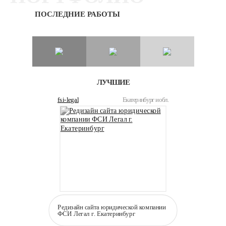
ПОСЛЕДНИЕ РАБОТЫ
ЛУЧШИЕ
fsi-legal
Екатеринбург и обл.
Редизайн сайта юридической компании
ФСИ Легал г. Екатеринбург