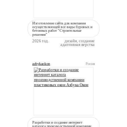
Изготовление сайта для компании
осуществляющей все виды буровых и
бетонных работ "Строительные
решения"
2026 год.
дизайн, создание
адаптивная верстка
azbykaokon
Россия
Разработки и создание интернет
каталога производственной компании