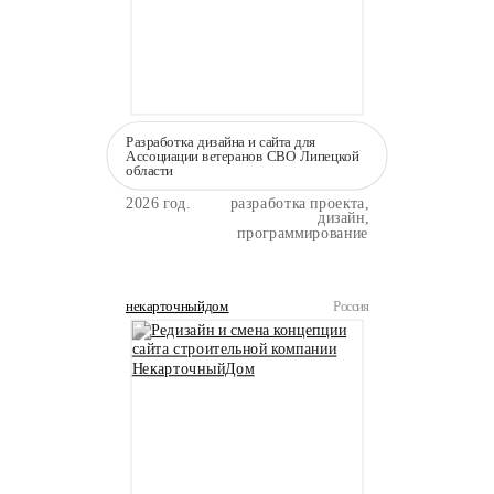
Разработка дизайна и сайта для
Ассоциации ветеранов СВО Липецкой
области
2026 год.
разработка проекта,
дизайн,
программирование
некарточныйдом
Россия