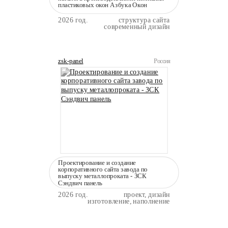
пластиковых окон Азбука Окон
2026 год.
структура сайта
современный дизайн
zsk-panel
Россия
Проектирование и создание
корпоративного сайта завода по
выпуску металлопроката - ЗСК
Сэндвич панель
2026 год.
проект, дизайн
изготовление, наполнение