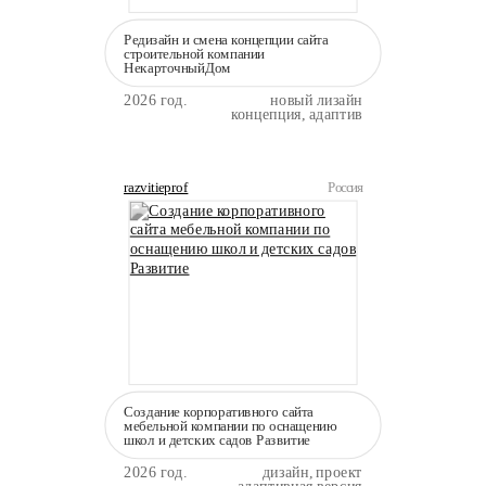
Редизайн и смена концепции сайта
строительной компании
НекарточныйДом
2026 год.
новый лизайн
концепция, адаптив
razvitieprof
Россия
Создание корпоративного сайта
мебельной компании по оснащению
школ и детских садов Развитие
2026 год.
дизайн, проект