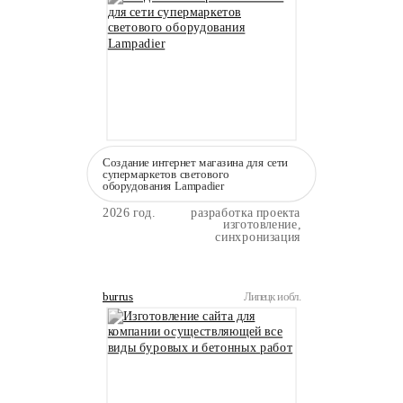
Создание интернет магазина для сети
супермаркетов светового
оборудования Lampadier
2026 год.
разработка проекта
изготовление,
синхронизация
burrus
Липецк и обл.