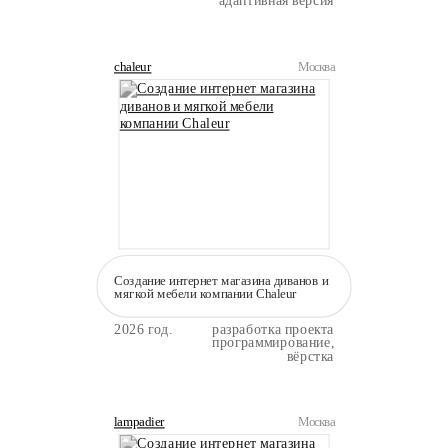
адаптивная версия
chaleur
Москва
Создание интернет магазина диванов и
мягкой мебели компании Сhaleur
2026 год.
разработка проекта
программирование,
вёрстка
lampadier
Москва