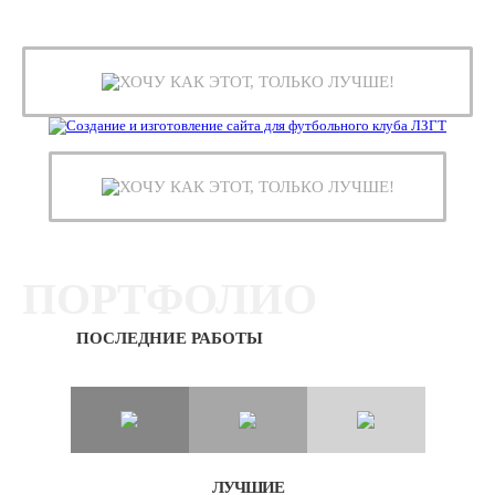
ХОЧУ КАК ЭТОТ, ТОЛЬКО ЛУЧШЕ!
ХОЧУ КАК ЭТОТ, ТОЛЬКО ЛУЧШЕ!
ПОРТФОЛИО
ПОСЛЕДНИЕ РАБОТЫ
ЛУЧШИЕ