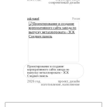
современный дизайн
zsk-panel
Россия
Проектирование и создание
корпоративного сайта завода по
выпуску металлопроката - ЗСК
Сэндвич панель
2026 год.
проект, дизайн
изготовление, наполнение