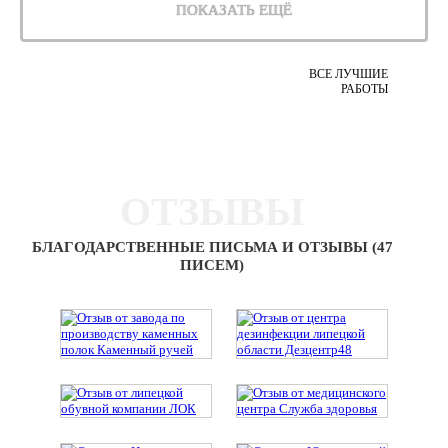
ПОКАЗАТЬ ЕЩЁ
ВСЕ ЛУЧШИЕ
РАБОТЫ
ОТЗЫВЫ
БЛАГОДАРСТВЕННЫЕ ПИСЬМА И ОТЗЫВЫ (47
ПИСЕМ)