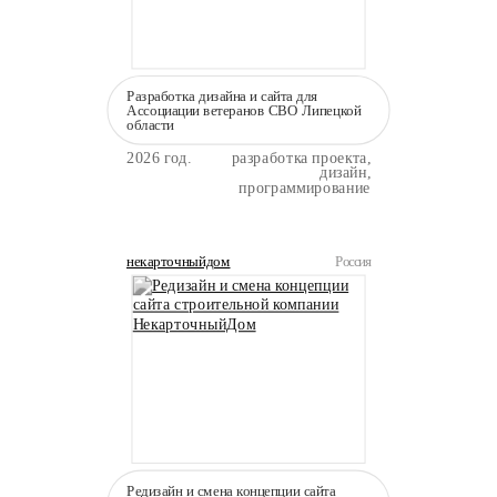
Разработка дизайна и сайта для
Ассоциации ветеранов СВО Липецкой
области
2026 год.
разработка проекта,
дизайн,
программирование
некарточныйдом
Россия
Редизайн и смена концепции сайта