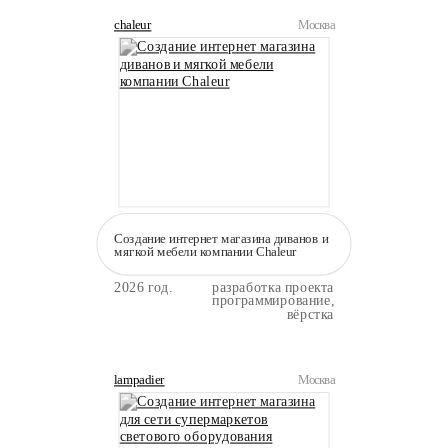
chaleur
Москва
Создание интернет магазина диванов и
мягкой мебели компании Сhaleur
2026 год.
разработка проекта
программирование,
вёрстка
lampadier
Москва