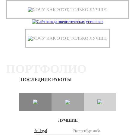
ХОЧУ КАК ЭТОТ, ТОЛЬКО ЛУЧШЕ!
ХОЧУ КАК ЭТОТ, ТОЛЬКО ЛУЧШЕ!
ПОРТФОЛИО
ПОСЛЕДНИЕ РАБОТЫ
ЛУЧШИЕ
fsi-legal
Екатеринбург и обл.