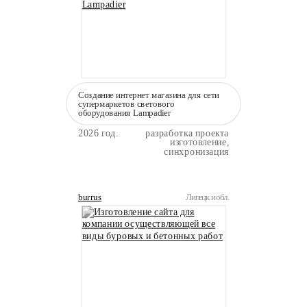
Создание интернет магазина для сети
супермаркетов светового
оборудования Lampadier
2026 год.
разработка проекта
изготовление,
синхронизация
burrus
Липецк и обл.