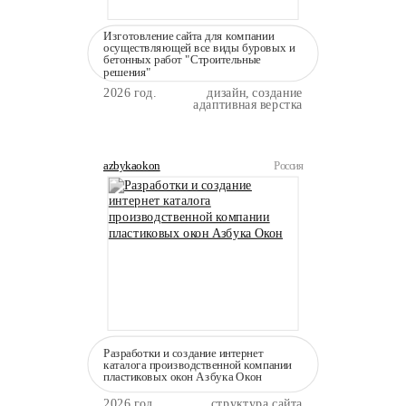
Изготовление сайта для компании
осуществляющей все виды буровых и
бетонных работ "Строительные
решения"
2026 год.
дизайн, создание
адаптивная верстка
azbykaokon
Россия
Разработки и создание интернет
каталога производственной компании
пластиковых окон Азбука Окон
2026 год.
структура сайта