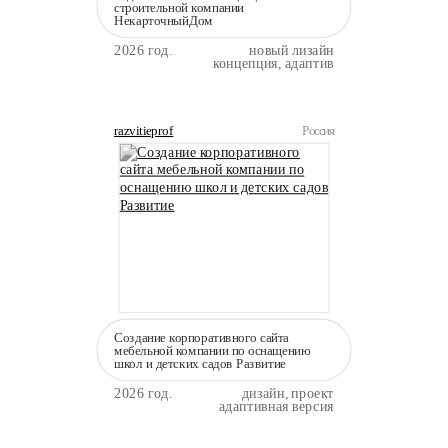
строительной компании
НекарточныйДом
2026 год.
новый лизайн
концепция, адаптив
razvitieprof
Россия
Создание корпоративного сайта
мебельной компании по оснащению
школ и детских садов Развитие
2026 год.
дизайн, проект
адаптивная версия