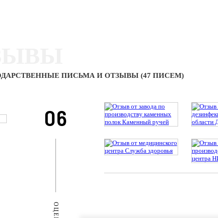
ЗЫВЫ
ДАРСТВЕННЫЕ ПИСЬМА И ОТЗЫВЫ (47 ПИСЕМ)
06
ОЦЕНКИ