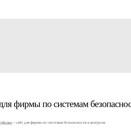
для фирмы по системам безопаснос
ртфолио
сайт для фирмы по системам безопасности и контроля
>