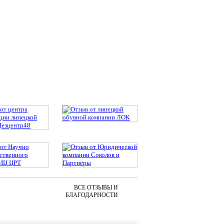
ВСЕ ОТЗЫВЫ И
БЛАГОДАРНОСТИ