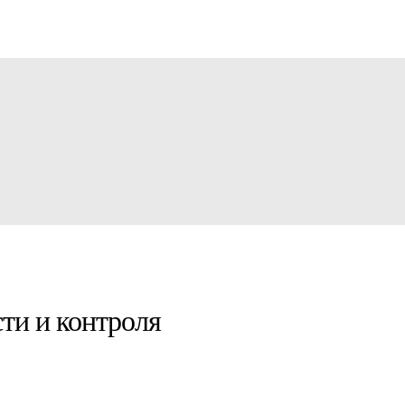
ти и контроля