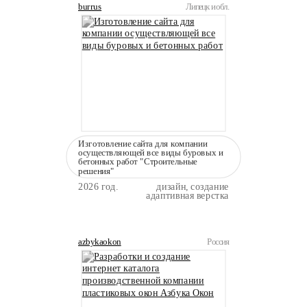
burrus
Липецк и обл.
Изготовление сайта для компании
осуществляющей все виды буровых и
бетонных работ "Строительные
решения"
2026 год.
дизайн, создание
адаптивная верстка
azbykaokon
Россия