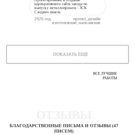
корпоративного сайта завода по
выпуску металлопроката - ЗСК
Сэндвич панель
2026 год.
проект, дизайн
изготовление, наполнение
ПОКАЗАТЬ ЕЩЁ
ВСЕ ЛУЧШИЕ
РАБОТЫ
ОТЗЫВЫ
БЛАГОДАРСТВЕННЫЕ ПИСЬМА И ОТЗЫВЫ (47
ПИСЕМ)