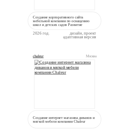
Создание корпоративного сайта
мебельной компании по оснащению
школ и детских садов Развитие
2026 год.
дизайн, проект
адаптивная версия
chaleur
Москва
Создание интернет магазина диванов и
мягкой мебели компании Сhaleur