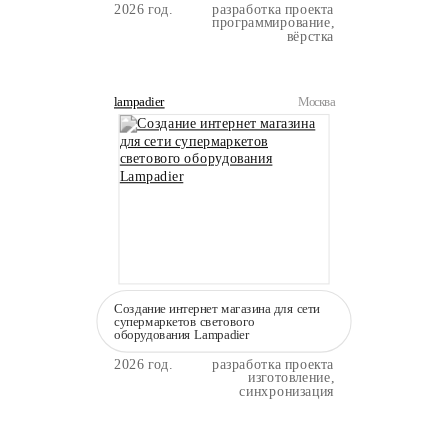
2026 год.
разработка проекта
программирование,
вёрстка
lampadier
Москва
Создание интернет магазина для сети
супермаркетов светового
оборудования Lampadier
2026 год.
разработка проекта
изготовление,
синхронизация