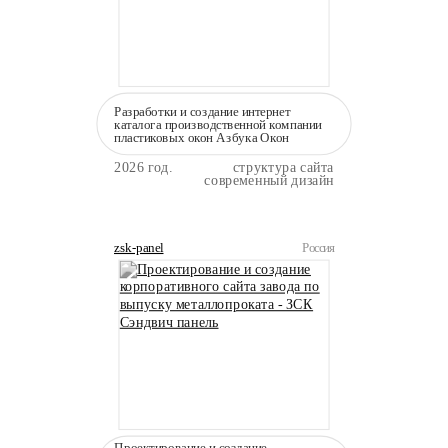
Разработки и создание интернет
каталога производственной компании
пластиковых окон Азбука Окон
2026 год.
структура сайта
современный дизайн
zsk-panel
Россия
Проектирование и создание