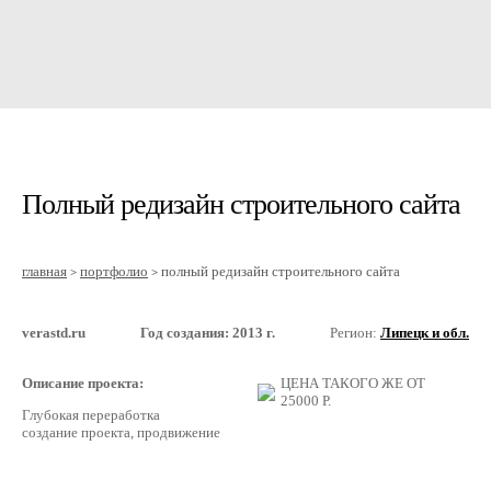
Полный редизайн строительного сайта
главная
портфолио
полный редизайн строительного сайта
>
>
verastd.ru
Год создания: 2013 г.
Регион:
Липецк и обл.
Описание проекта:
ЦЕНА ТАКОГО ЖЕ ОТ
25000
Р.
Глубокая переработка
создание проекта, продвижение