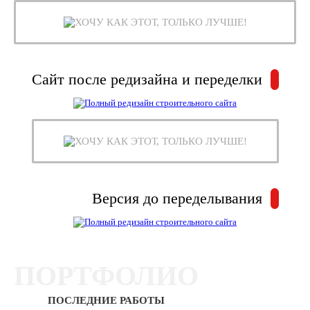
ХОЧУ КАК ЭТОТ, ТОЛЬКО ЛУЧШЕ!
Сайт после редизайна и переделки
ХОЧУ КАК ЭТОТ, ТОЛЬКО ЛУЧШЕ!
Версия до переделывания
ПОРТФОЛИО
ПОСЛЕДНИЕ РАБОТЫ