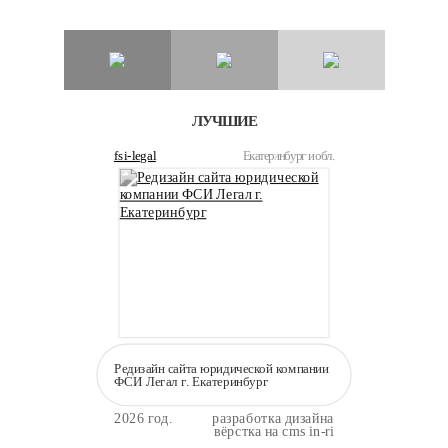
ЛУЧШИЕ
fsi-legal
Екатеринбург и обл.
Редизайн сайта юридической компании
ФСИ Легал г. Екатеринбург
2026 год.
разработка дизайна
вёрстка на cms in-ri