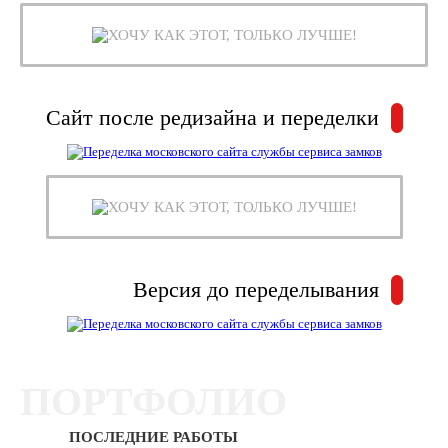
ХОЧУ КАК ЭТОТ, ТОЛЬКО ЛУЧШЕ!
Сайт после редизайна и переделки
ХОЧУ КАК ЭТОТ, ТОЛЬКО ЛУЧШЕ!
Версия до переделывания
ПОРТФОЛИО
ПОСЛЕДНИЕ РАБОТЫ