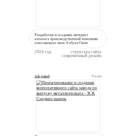
Разработки и создание интернет
каталога производственной компании
пластиковых окон Азбука Окон
2026 год.
структура сайта
современный дизайн
zsk-panel
Россия