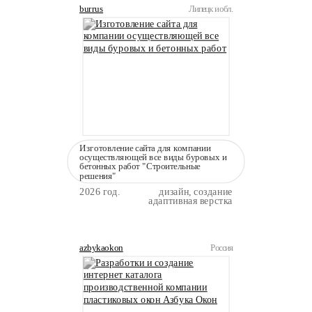
burrus
Липецк и обл.
Изготовление сайта для компании
осуществляющей все виды буровых и
бетонных работ "Строительные
решения"
2026 год.
дизайн, создание
адаптивная верстка
azbykaokon
Россия