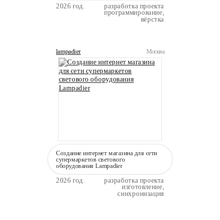
2026 год.
разработка проекта
программирование,
вёрстка
lampadier
Москва
Создание интернет магазина для сети
супермаркетов светового
оборудования Lampadier
2026 год.
разработка проекта
изготовление,
синхронизация