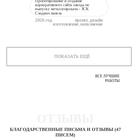
Проектирование и создание
корпоративного сайта завода по
выпуску металлопроката - ЗСК
Сэндвич панель
2026 год.
проект, дизайн
изготовление, наполнение
ПОКАЗАТЬ ЕЩЁ
ВСЕ ЛУЧШИЕ
РАБОТЫ
ОТЗЫВЫ
БЛАГОДАРСТВЕННЫЕ ПИСЬМА И ОТЗЫВЫ (47
ПИСЕМ)