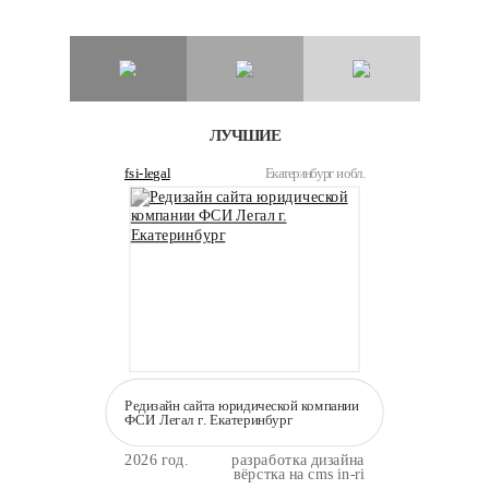
ЛУЧШИЕ
fsi-legal
Екатеринбург и обл.
Редизайн сайта юридической компании
ФСИ Легал г. Екатеринбург
2026 год.
разработка дизайна
вёрстка на cms in-ri