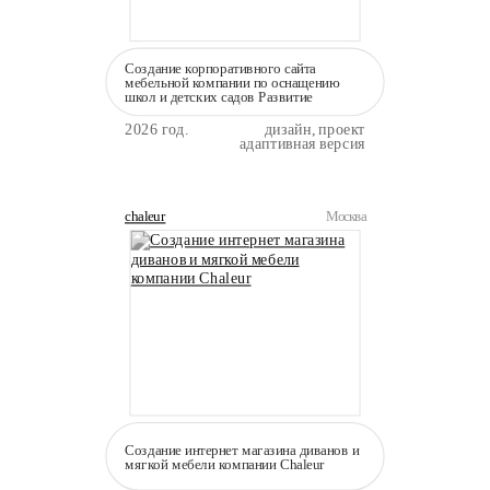
Создание корпоративного сайта
мебельной компании по оснащению
школ и детских садов Развитие
2026 год.
дизайн, проект
адаптивная версия
chaleur
Москва
Создание интернет магазина диванов и
мягкой мебели компании Сhaleur