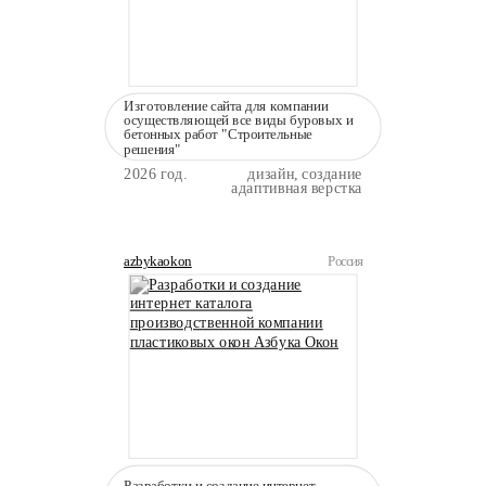
Изготовление сайта для компании
осуществляющей все виды буровых и
бетонных работ "Строительные
решения"
2026 год.
дизайн, создание
адаптивная верстка
azbykaokon
Россия
Разработки и создание интернет