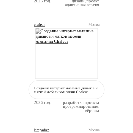
2026 год.
дизайн, проект
адаптивная версия
chaleur
Москва
Создание интернет магазина диванов и
мягкой мебели компании Сhaleur
2026 год.
разработка проекта
программирование,
вёрстка
lampadier
Москва