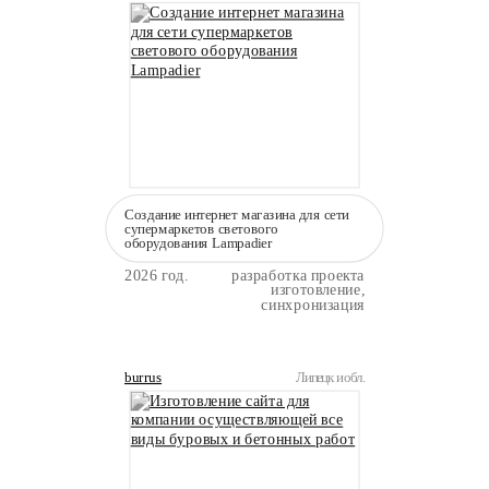
Создание интернет магазина для сети
супермаркетов светового
оборудования Lampadier
2026 год.
разработка проекта
изготовление,
синхронизация
burrus
Липецк и обл.