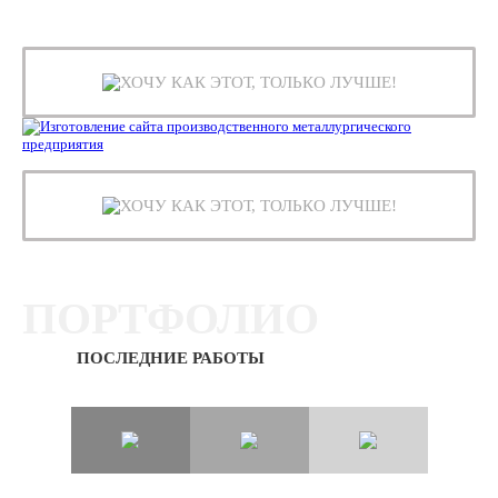
ХОЧУ КАК ЭТОТ, ТОЛЬКО ЛУЧШЕ!
ХОЧУ КАК ЭТОТ, ТОЛЬКО ЛУЧШЕ!
ПОРТФОЛИО
ПОСЛЕДНИЕ РАБОТЫ