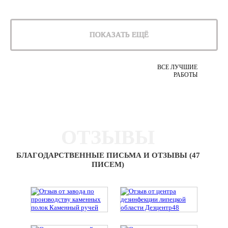
ПОКАЗАТЬ ЕЩЁ
ВСЕ ЛУЧШИЕ
РАБОТЫ
ОТЗЫВЫ
БЛАГОДАРСТВЕННЫЕ ПИСЬМА И ОТЗЫВЫ (47
ПИСЕМ)