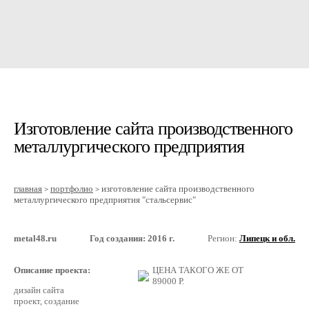
Изготовление сайта производственного
металлургического предприятия
главная
портфолио
изготовление сайта производственного
>
>
металлургического предприятия "стальсервис"
metal48.ru
Год создания: 2016 г.
Регион:
Липецк и обл.
Описание проекта:
ЦЕНА ТАКОГО ЖЕ ОТ
89000
Р.
дизайн сайта
проект, создание