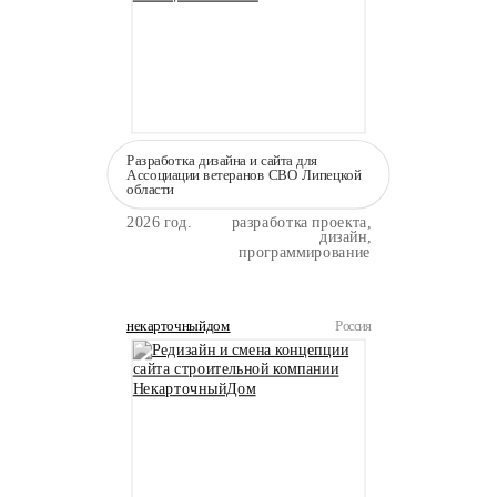
Разработка дизайна и сайта для
Ассоциации ветеранов СВО Липецкой
области
2026 год.
разработка проекта,
дизайн,
программирование
некарточныйдом
Россия