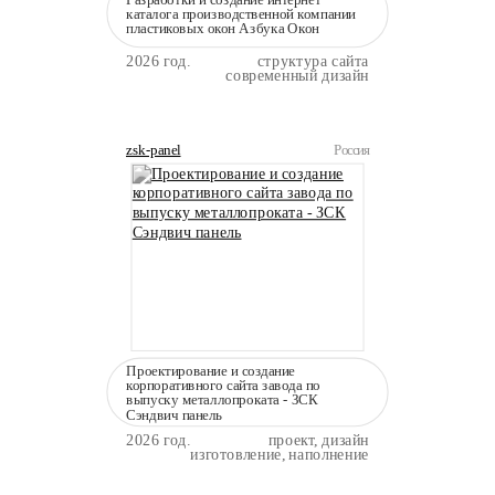
каталога производственной компании
пластиковых окон Азбука Окон
2026 год.
структура сайта
современный дизайн
zsk-panel
Россия
Проектирование и создание
корпоративного сайта завода по
выпуску металлопроката - ЗСК
Сэндвич панель
2026 год.
проект, дизайн
изготовление, наполнение