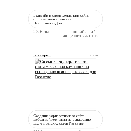
Редизайн и смена концепции сайта
строительной компании
НекарточныйДом
2026 год.
новый лизайн
концепция, адаптив
razvitieprof
Россия
Создание корпоративного сайта
мебельной компании по оснащению
школ и детских садов Развитие