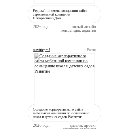
Редизайн и смена концепции сайта
строительной компании
НекарточныйДом
2026 год.
новый лизайн
концепция, адаптив
razvitieprof
Россия
Создание корпоративного сайта
мебельной компании по оснащению
школ и детских садов Развитие
2026 год.
дизайн, проект