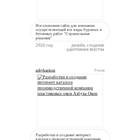
Изготовление сайта для компании
осуществляющей все виды буровых и
бетонных работ "Строительные
решения"
2026 год.
дизайн, создание
адаптивная верстка
azbykaokon
Россия
Разработки и создание интернет
каталога производственной компании