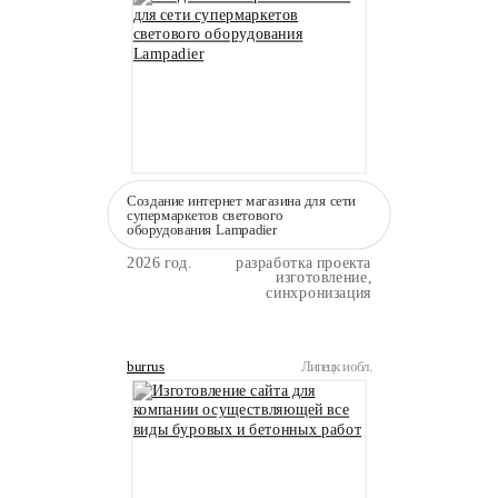
Создание интернет магазина для сети
супермаркетов светового
оборудования Lampadier
2026 год.
разработка проекта
изготовление,
синхронизация
burrus
Липецк и обл.