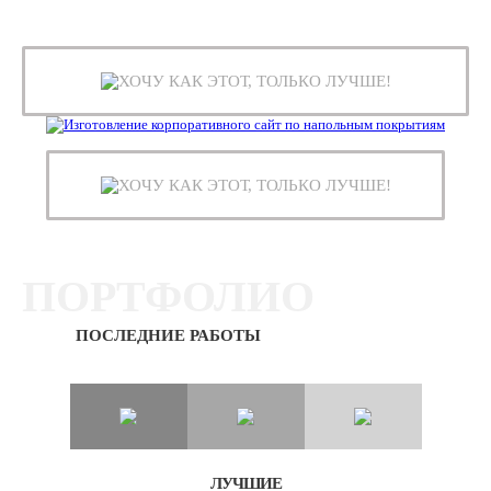
ХОЧУ КАК ЭТОТ, ТОЛЬКО ЛУЧШЕ!
ХОЧУ КАК ЭТОТ, ТОЛЬКО ЛУЧШЕ!
ПОРТФОЛИО
ПОСЛЕДНИЕ РАБОТЫ
ЛУЧШИЕ