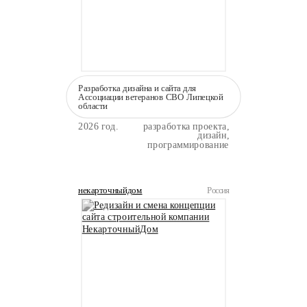
Разработка дизайна и сайта для
Ассоциации ветеранов СВО Липецкой
области
2026 год.
разработка проекта,
дизайн,
программирование
некарточныйдом
Россия