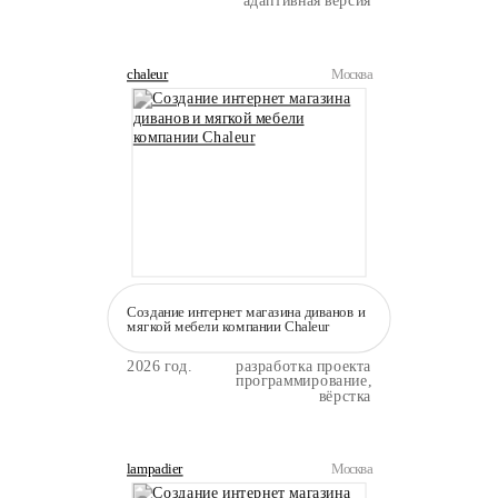
адаптивная версия
chaleur
Москва
Создание интернет магазина диванов и
мягкой мебели компании Сhaleur
2026 год.
разработка проекта
программирование,
вёрстка
lampadier
Москва