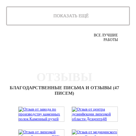
ПОКАЗАТЬ ЕЩЁ
ВСЕ ЛУЧШИЕ
РАБОТЫ
ОТЗЫВЫ
БЛАГОДАРСТВЕННЫЕ ПИСЬМА И ОТЗЫВЫ (47
ПИСЕМ)