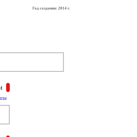
Год создания: 2014 г.
и