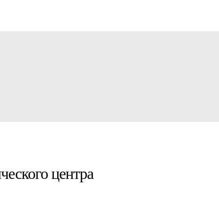
ческого центра