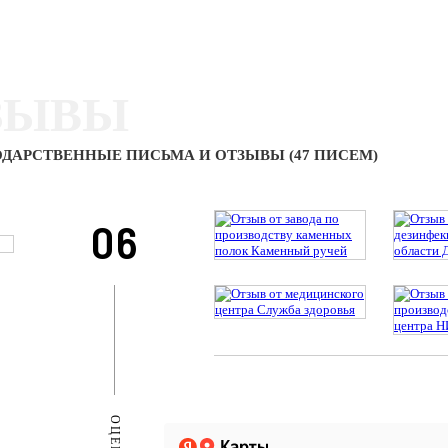
ЗЫВЫ
ДАРСТВЕННЫЕ ПИСЬМА И ОТЗЫВЫ (47 ПИСЕМ)
06
ОЦЕНКИ