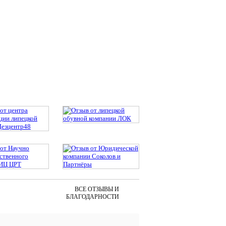
ВСЕ ОТЗЫВЫ И
БЛАГОДАРНОСТИ