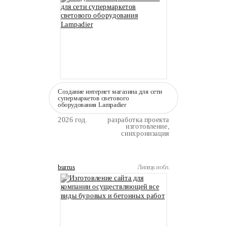
Создание интернет магазина для сети
супермаркетов светового
оборудования Lampadier
2026 год.
разработка проекта
изготовление,
синхронизация
burrus
Липецк и обл.