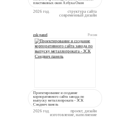
пластиковых окон Азбука Окон
2026 год.
структура сайта
современный дизайн
zsk-panel
Россия
Проектирование и создание
корпоративного сайта завода по
выпуску металлопроката - ЗСК
Сэндвич панель
2026 год.
проект, дизайн
изготовление, наполнение