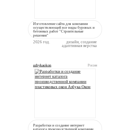
Изготовление сайта для компании
осуществляющей все виды буровых и
бетонных работ "Строительные
решения"
2026 год.
дизайн, создание
адаптивная верстка
azbykaokon
Россия
Разработки и создание интернет
каталога производственной компании