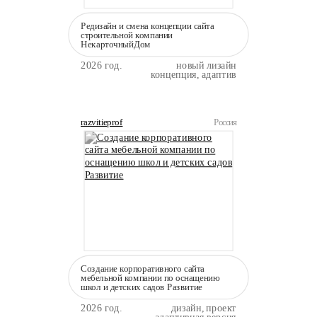
Редизайн и смена концепции сайта
строительной компании
НекарточныйДом
2026 год.
новый лизайн
концепция, адаптив
razvitieprof
Россия
Создание корпоративного сайта
мебельной компании по оснащению
школ и детских садов Развитие
2026 год.
дизайн, проект