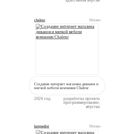
адаптивная версия
chaleur
Москва
Создание интернет магазина диванов и
мягкой мебели компании Сhaleur
2026 год.
разработка проекта
программирование,
вёрстка
lampadier
Москва