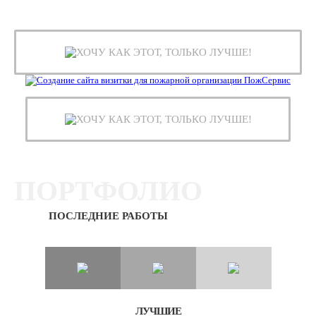
ХОЧУ КАК ЭТОТ, ТОЛЬКО ЛУЧШЕ!
ХОЧУ КАК ЭТОТ, ТОЛЬКО ЛУЧШЕ!
ПОРТФОЛИО
ПОСЛЕДНИЕ РАБОТЫ
ЛУЧШИЕ