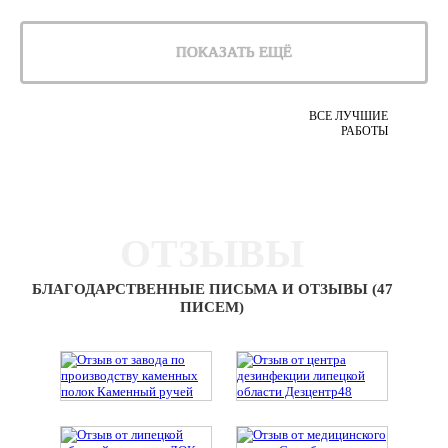
ПОКАЗАТЬ ЕЩЁ
ВСЕ ЛУЧШИЕ
РАБОТЫ
ОТЗЫВЫ
БЛАГОДАРСТВЕННЫЕ ПИСЬМА И ОТЗЫВЫ (47
ПИСЕМ)