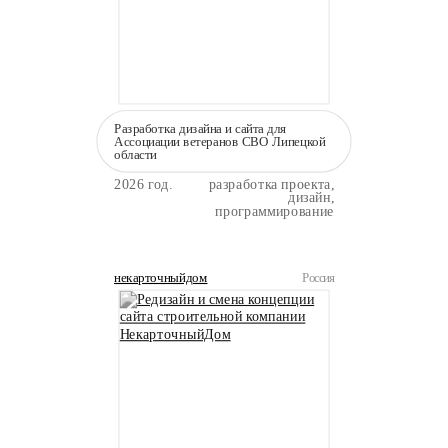
Разработка дизайна и сайта для
Ассоциации ветеранов СВО Липецкой
области
2026 год.
разработка проекта,
дизайн,
программирование
некарточныйдом
Россия