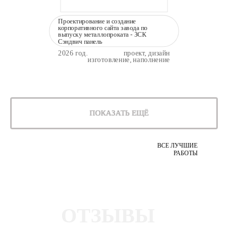
Проектирование и создание
корпоративного сайта завода по
выпуску металлопроката - ЗСК
Сэндвич панель
2026 год.
проект, дизайн
изготовление, наполнение
ПОКАЗАТЬ ЕЩЁ
ВСЕ ЛУЧШИЕ
РАБОТЫ
ОТЗЫВЫ