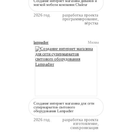
Создание интернет магазина диванов и
мягкой мебели компании Сhaleur
2026 год.
разработка проекта
программирование,
вёрстка
lampadier
Москва
Создание интернет магазина для сети
супермаркетов светового
оборудования Lampadier
2026 год.
разработка проекта
изготовление,
синхронизация