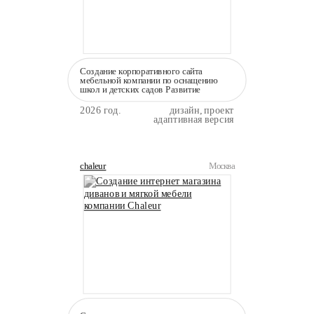
Создание корпоративного сайта
мебельной компании по оснащению
школ и детских садов Развитие
2026 год.
дизайн, проект
адаптивная версия
chaleur
Москва