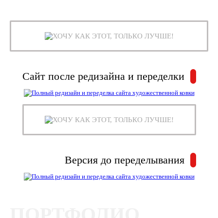
ХОЧУ КАК ЭТОТ, ТОЛЬКО ЛУЧШЕ!
Сайт после редизайна и переделки
ХОЧУ КАК ЭТОТ, ТОЛЬКО ЛУЧШЕ!
Версия до переделывания
ПОРТФОЛИО