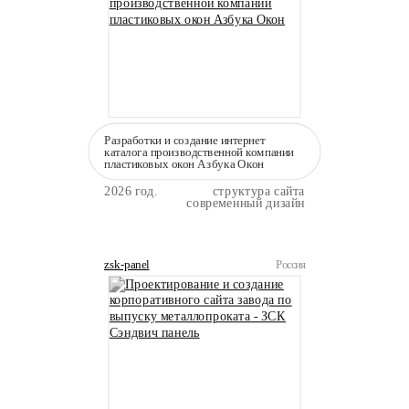
Разработки и создание интернет
каталога производственной компании
пластиковых окон Азбука Окон
2026 год.
структура сайта
современный дизайн
zsk-panel
Россия