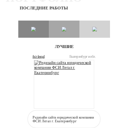
ПОСЛЕДНИЕ РАБОТЫ
ЛУЧШИЕ
fsi-legal
Екатеринбург и обл.
Редизайн сайта юридической компании
ФСИ Легал г. Екатеринбург