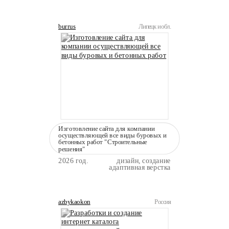
burrus
Липецк и обл.
Изготовление сайта для компании
осуществляющей все виды буровых и
бетонных работ "Строительные
решения"
2026 год.
дизайн, создание
адаптивная верстка
azbykaokon
Россия