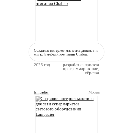
Создание интернет магазина диванов и
мягкой мебели компании Сhaleur
2026 год.
разработка проекта
программирование,
вёрстка
lampadier
Москва