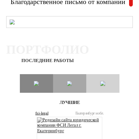
Благодарственное письмо от компании
ПОРТФОЛИО
ПОСЛЕДНИЕ РАБОТЫ
ЛУЧШИЕ
fsi-legal
Екатеринбург и обл.