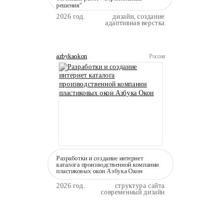
решения"
2026 год.
дизайн, создание
адаптивная верстка
azbykaokon
Россия
Разработки и создание интернет
каталога производственной компании
пластиковых окон Азбука Окон
2026 год.
структура сайта
современный дизайн