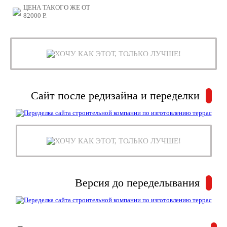
ЦЕНА ТАКОГО ЖЕ ОТ
82000
Р.
ХОЧУ КАК ЭТОТ, ТОЛЬКО ЛУЧШЕ!
Сайт после редизайна и переделки
ХОЧУ КАК ЭТОТ, ТОЛЬКО ЛУЧШЕ!
Версия до переделывания