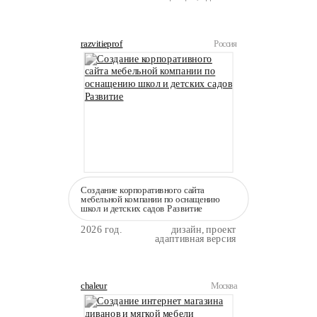
razvitieprof
Россия
Создание корпоративного сайта
мебельной компании по оснащению
школ и детских садов Развитие
2026 год.
дизайн, проект
адаптивная версия
chaleur
Москва