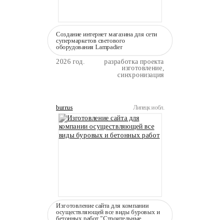
Создание интернет магазина для сети
супермаркетов светового
оборудования Lampadier
2026 год.
разработка проекта
изготовление,
синхронизация
burrus
Липецк и обл.
Изготовление сайта для компании
осуществляющей все виды буровых и
бетонных работ "Строительные