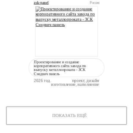
zsk-panel
Россия
Проектирование и создание
корпоративного сайта завода по
выпуску металлопроката - ЗСК
Сэндвич панель
2026 год.
проект, дизайн
изготовление, наполнение
ПОКАЗАТЬ ЕЩЁ