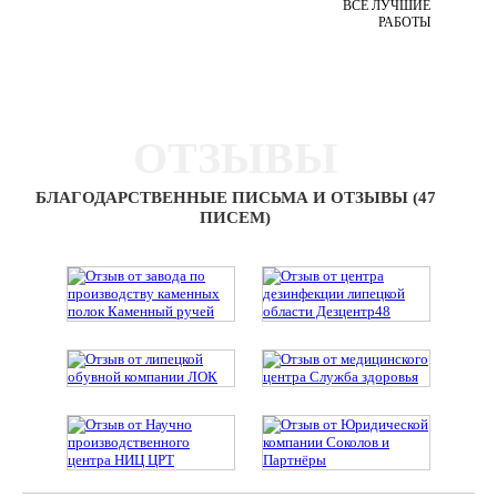
ВСЕ ЛУЧШИЕ
РАБОТЫ
ОТЗЫВЫ
БЛАГОДАРСТВЕННЫЕ ПИСЬМА И ОТЗЫВЫ (47
ПИСЕМ)