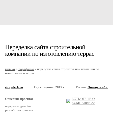
Переделка сайта строительной
компании по изготовлению террас
главная
портфолио
переделка сайта строительной компании по
>
>
изготовлению террас
stroydeck.ru
Год создания: 2019 г.
Регион:
Липецк и обл.
Описание проекта:
ЕСТЬ ОТЗЫВ О
КОМПАНИИ >>
переделка дизайна
разработка проекта