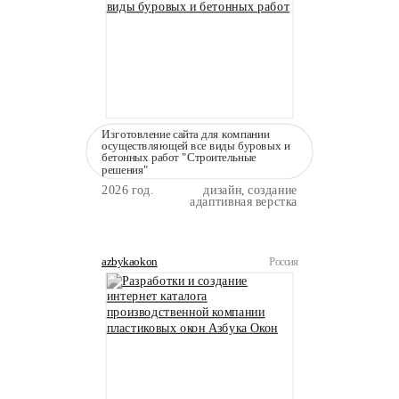
Изготовление сайта для компании
осуществляющей все виды буровых и
бетонных работ "Строительные
решения"
2026 год.
дизайн, создание
адаптивная верстка
azbykaokon
Россия