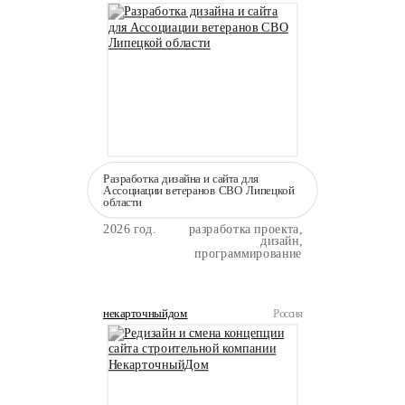
Разработка дизайна и сайта для
Ассоциации ветеранов СВО Липецкой
области
2026 год.
разработка проекта,
дизайн,
программирование
некарточныйдом
Россия