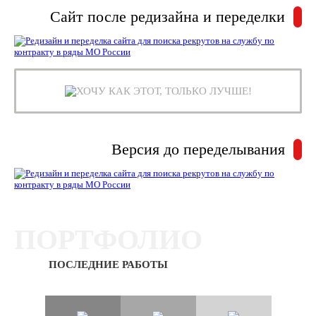
Сайт после редизайна и переделки
ХОЧУ КАК ЭТОТ, ТОЛЬКО ЛУЧШЕ!
Версия до переделывания
ПОРТФОЛИО
ПОСЛЕДНИЕ РАБОТЫ