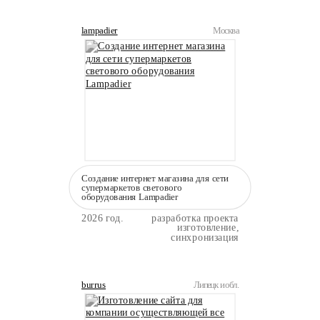
lampadier
Москва
Создание интернет магазина для сети
супермаркетов светового
оборудования Lampadier
2026 год.
разработка проекта
изготовление,
синхронизация
burrus
Липецк и обл.