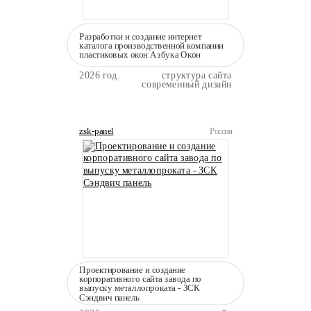
Разработки и создание интернет
каталога производственной компании
пластиковых окон Азбука Окон
2026 год.
структура сайта
современный дизайн
zsk-panel
Россия
Проектирование и создание
корпоративного сайта завода по
выпуску металлопроката - ЗСК
Сэндвич панель