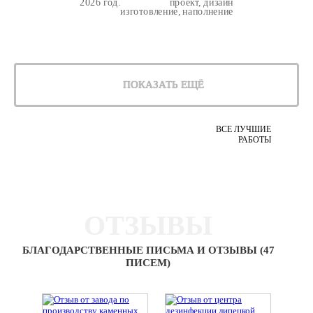
2026 год.
проект, дизайн
изготовление, наполнение
ПОКАЗАТЬ ЕЩЁ
ВСЕ ЛУЧШИЕ
РАБОТЫ
ОТЗЫВЫ
БЛАГОДАРСТВЕННЫЕ ПИСЬМА И ОТЗЫВЫ (47
ПИСЕМ)