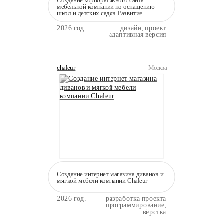
мебельной компании по оснащению
школ и детских садов Развитие
2026 год.
дизайн, проект
адаптивная версия
chaleur
Москва
Создание интернет магазина диванов и
мягкой мебели компании Сhaleur
2026 год.
разработка проекта
программирование,
вёрстка